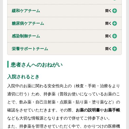
緩和ケアチーム
糖尿病ケアチーム
感染制御チーム
栄養サポートチーム
患者さんへのおねがい
入院されるとき
入院中のお薬に関わる安全性向上の（検査・手術・治療をより
適切に行う）ため、持参薬（普段お使いになっているお薬のこ
とで、飲み薬・自己注射薬・点眼薬・貼り薬・塗り薬など）の
確認をさせていただきます。その際、
お薬の説明書
や
お薬手帳
なども大切な情報源となりますので併せてご持参下さい。
また、持参薬を管理させていただく中で、かかりつけの医療機