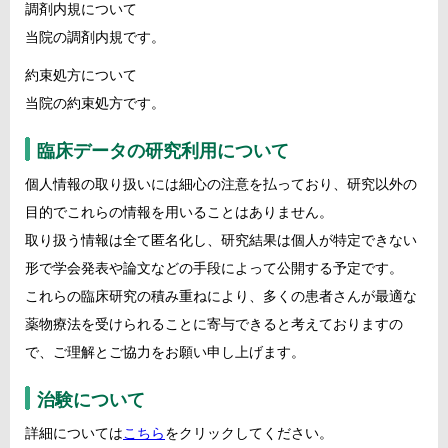
調剤内規について
当院の調剤内規です。
約束処方について
当院の約束処方です。
臨床データの研究利用について
個人情報の取り扱いには細心の注意を払っており、研究以外の
目的でこれらの情報を用いることはありません。
取り扱う情報は全て匿名化し、研究結果は個人が特定できない
形で学会発表や論文などの手段によって公開する予定です。
これらの臨床研究の積み重ねにより、多くの患者さんが最適な
薬物療法を受けられることに寄与できると考えておりますの
で、ご理解とご協力をお願い申し上げます。
治験について
詳細については
こちら
をクリックしてください。