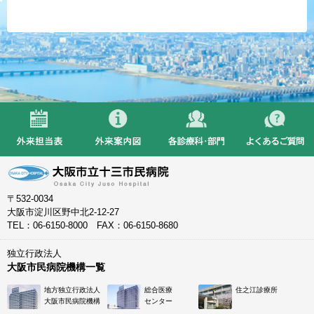
〒532-0034
大阪市淀川区野中北2-12-27
TEL：06-6150-8000 FAX：06-6150-8680
独立行政法人
大阪市民病院機構一覧
地方独立行政法人
総合医療
住之江診療所
大阪市民病院機構
センター