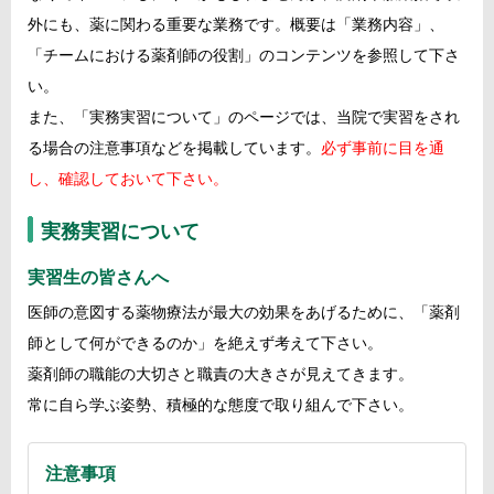
外にも、薬に関わる重要な業務です。概要は「業務内容」、
「チームにおける薬剤師の役割」のコンテンツを参照して下さ
い。
また、「実務実習について」のページでは、当院で実習をされ
る場合の注意事項などを掲載しています。
必ず事前に目を通
し、確認しておいて下さい。
実務実習について
実習生の皆さんへ
医師の意図する薬物療法が最大の効果をあげるために、「薬剤
師として何ができるのか」を絶えず考えて下さい。
薬剤師の職能の大切さと職責の大きさが見えてきます。
常に自ら学ぶ姿勢、積極的な態度で取り組んで下さい。
注意事項