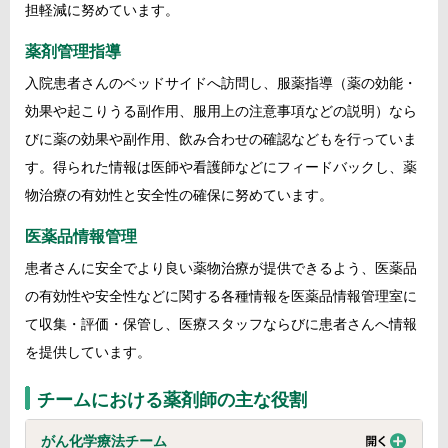
担軽減に努めています。
薬剤管理指導
入院患者さんのベッドサイドへ訪問し、服薬指導（薬の効能・
効果や起こりうる副作用、服用上の注意事項などの説明）なら
びに薬の効果や副作用、飲み合わせの確認などもを行っていま
す。得られた情報は医師や看護師などにフィードバックし、薬
物治療の有効性と安全性の確保に努めています。
医薬品情報管理
患者さんに安全でより良い薬物治療が提供できるよう、医薬品
の有効性や安全性などに関する各種情報を医薬品情報管理室に
て収集・評価・保管し、医療スタッフならびに患者さんへ情報
を提供しています。
チームにおける薬剤師の主な役割
がん化学療法チーム