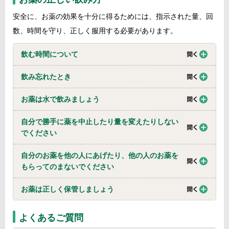
安全に、お薬の効果を十分に得るためには、指示された量、回
数、時間を守り、正しく服用する必要があります。
飲む時間について
飲み忘れたとき
お薬は水で飲みましょう
自分で勝手に薬を中止したり量を変えたりしない
でください
自分のお薬を他の人にあげたり、他の人のお薬を
もらってのまないでください
お薬は正しく保管しましょう
よくあるご質問