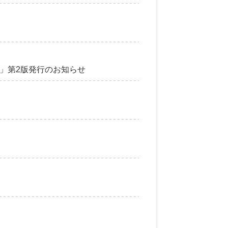
」第2版発行のお知らせ