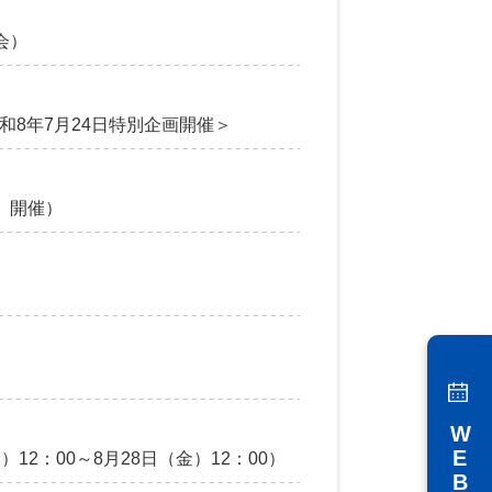
会）
8年7月24日特別企画開催＞
）開催）
2：00～8月28日（金）12：00）