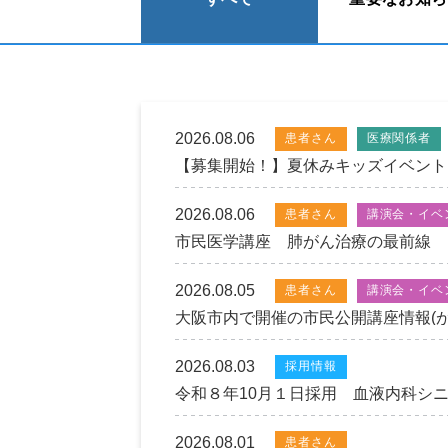
2026.08.06
患者さん
医療関係者
【募集開始！】夏休みキッズイベント
2026.08.06
患者さん
講演会・イベ
市民医学講座 肺がん治療の最前線 
2026.08.05
患者さん
講演会・イベ
大阪市内で開催の市民公開講座情報(
2026.08.03
採用情報
令和８年10月１日採用 血液内科
2026.08.01
患者さん