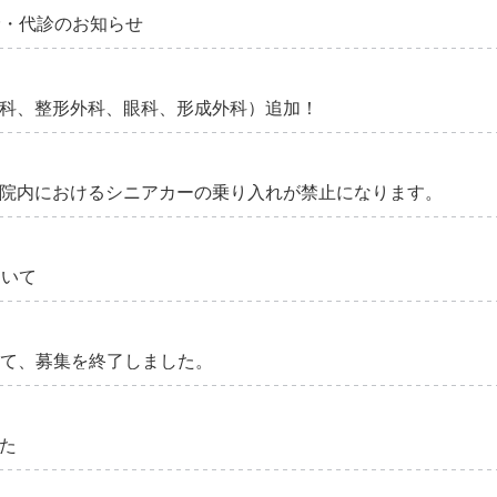
診・代診のお知らせ
科、整形外科、眼科、形成外科）追加！
院内におけるシニアカーの乗り入れが禁止になります。
ついて
いて、募集を終了しました。
た