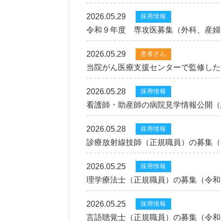
2026.05.29
採用情報
令和９年度 専攻医募集（外科、産婦
2026.05.29
患者さん
当院がん医療支援センターで監修した
2026.05.28
採用情報
看護師・助産師の病院見学情報公開（
2026.05.28
採用情報
診療放射線技師（正規職員）の募集（
2026.05.25
採用情報
理学療法士（正規職員）の募集（令和
2026.05.25
採用情報
言語聴覚士（正規職員）の募集（令和