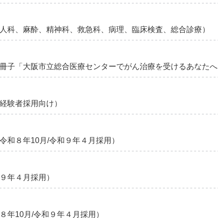
人科、麻酔、精神科、救急科、病理、臨床検査、総合診療）
冊子「大阪市立総合医療センターでがん治療を受けるあなたへ
経験者採用向け）
令和８年10月/令和９年４月採用）
９年４月採用）
８年10月/令和９年４月採用）