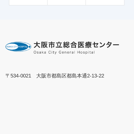
〒534-0021 大阪市都島区都島本通2-13-22