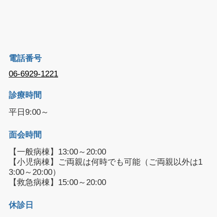
電話番号
06-6929-1221
診療時間
平日9:00～
面会時間
【一般病棟】13:00～20:00
【小児病棟】ご両親は何時でも可能（ご両親以外は1
3:00～20:00）
【救急病棟】15:00～20:00
休診日