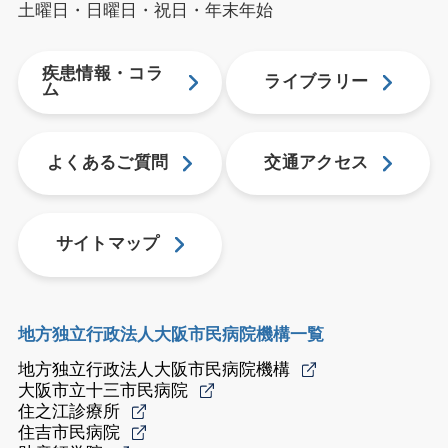
土曜日・日曜日・祝日・年末年始
疾患情報・コラ
ライブラリー
ム
よくあるご質問
交通アクセス
サイトマップ
地方独立行政法人大阪市民病院機構一覧
地方独立行政法人大阪市民病院機構
大阪市立十三市民病院
住之江診療所
住吉市民病院