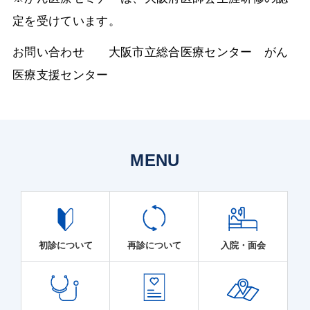
定を受けています。
お問い合わせ 大阪市立総合医療センター がん
医療支援センター
MENU
初診について
再診について
入院・面会