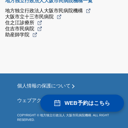
地方独立行政法人大阪市民病院機構一覧
地方独立行政法人大阪市民病院機構
大阪市立十三市民病院
住之江診療所
住吉市民病院
助産師学院
個人情報の保護について
ウェブアクセシビリティについて
WEB予約はこちら
COPYRIGHT © 地方独立行政法人 大阪市民病院機構. ALL RIGHT
RESERVED.