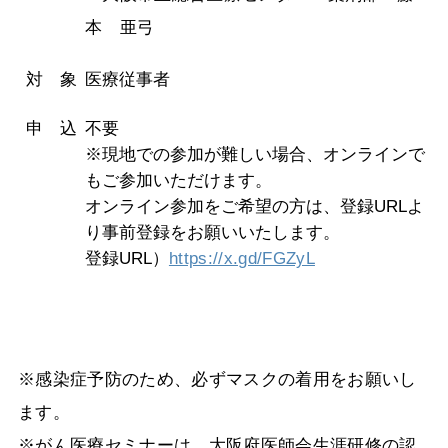
本 亜弓
対 象
医療従事者
申 込
不要
※現地での参加が難しい場合、オンラインで
もご参加いただけます。
オンライン参加をご希望の方は、登録URLよ
り事前登録をお願いいたします。
登録URL）
https://x.gd/FGZyL
※感染症予防のため、必ずマスクの着用をお願いし
ます。
※がん医療セミナーは、大阪府医師会生涯研修の認