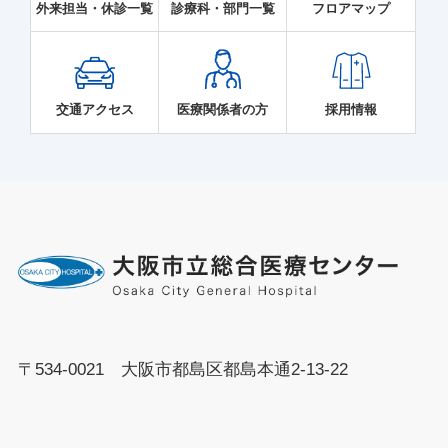
外来担当・休診一覧
診療科・部門一覧
フロアマップ
交通アクセス
医療関係者の方
採用情報
〒534-0021 大阪市都島区都島本通2-13-22