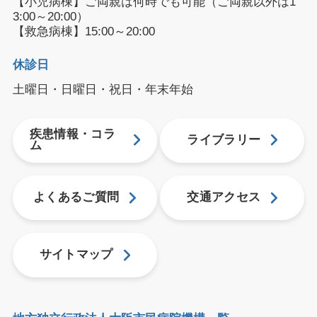
【小児病棟】ご両親は何時でも可能（ご両親以外は1
3:00～20:00）
【救急病棟】15:00～20:00
休診日
土曜日・日曜日・祝日・年末年始
疾患情報・コラ
ライブラリー
ム
よくあるご質問
交通アクセス
サイトマップ