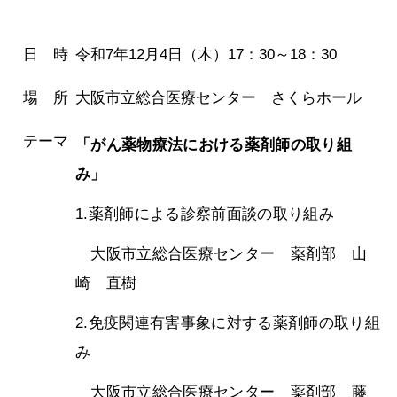
日 時
令和7年12月4日（木）17：30～18：30
場 所
大阪市立総合医療センター さくらホール
テーマ
「
がん薬物療法における薬剤師の取り組
み
」
1.薬剤師による診察前面談の取り組み
大阪市立総合医療センター 薬剤部 山
崎 直樹
2.免疫関連有害事象に対する薬剤師の取り組
み
大阪市立総合医療センター 薬剤部 藤