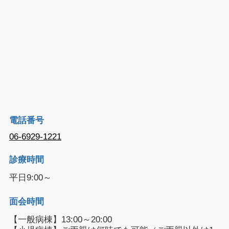
電話番号
06-6929-1221
診療時間
平日9:00～
面会時間
【一般病棟】13:00～20:00