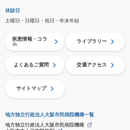
休診日
土曜日・日曜日・祝日・年末年始
疾患情報・コラ
ライブラリー
ム
よくあるご質問
交通アクセス
サイトマップ
地方独立行政法人大阪市民病院機構一覧
地方独立行政法人大阪市民病院機構