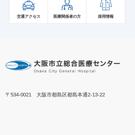
交通アクセス
医療関係者の方
採用情報
〒534-0021 大阪市都島区都島本通2-13-22