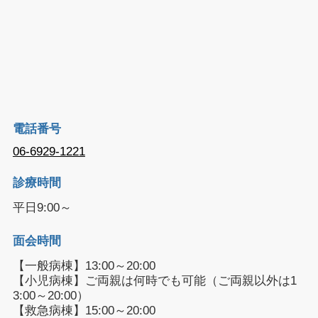
電話番号
06-6929-1221
診療時間
平日9:00～
面会時間
【一般病棟】13:00～20:00
【小児病棟】ご両親は何時でも可能（ご両親以外は1
3:00～20:00）
【救急病棟】15:00～20:00