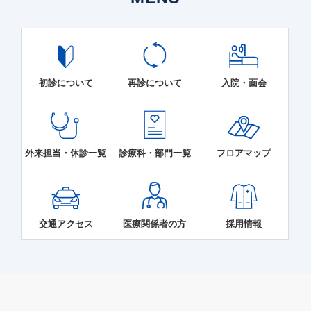
初診について
再診について
入院・面会
外来担当・休診一覧
診療科・部門一覧
フロアマップ
交通アクセス
医療関係者の方
採用情報