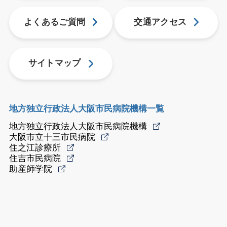
よくあるご質問
交通アクセス
サイトマップ
地方独立行政法人大阪市民病院機構一覧
地方独立行政法人大阪市民病院機構
大阪市立十三市民病院
住之江診療所
住吉市民病院
助産師学院