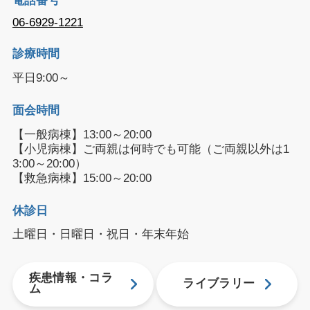
電話番号
06-6929-1221
診療時間
平日9:00～
面会時間
【一般病棟】13:00～20:00
【小児病棟】ご両親は何時でも可能（ご両親以外は1
3:00～20:00）
【救急病棟】15:00～20:00
休診日
土曜日・日曜日・祝日・年末年始
疾患情報・コラ
ライブラリー
ム