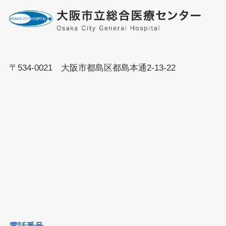
〒534-0021 大阪市都島区都島本通2-13-22