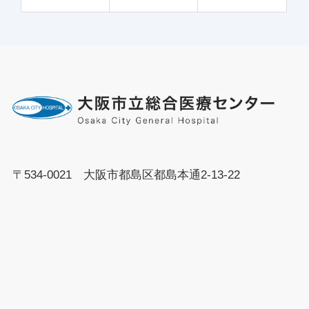
〒534-0021 大阪市都島区都島本通2-13-22