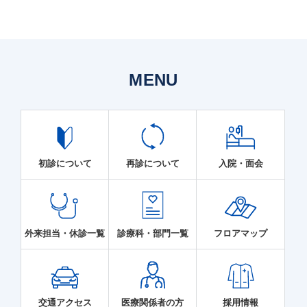
MENU
初診について
再診について
入院・面会
外来担当・休診一覧
診療科・部門一覧
フロアマップ
交通アクセス
医療関係者の方
採用情報