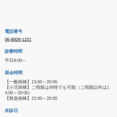
電話番号
06-6929-1221
診療時間
平日9:00～
面会時間
【一般病棟】13:00～20:00
【小児病棟】ご両親は何時でも可能（ご両親以外は1
3:00～20:00）
【救急病棟】15:00～20:00
休診日