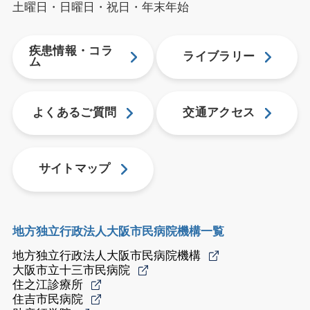
土曜日・日曜日・祝日・年末年始
疾患情報・コラ
ライブラリー
ム
よくあるご質問
交通アクセス
サイトマップ
地方独立行政法人大阪市民病院機構一覧
地方独立行政法人大阪市民病院機構
大阪市立十三市民病院
住之江診療所
住吉市民病院