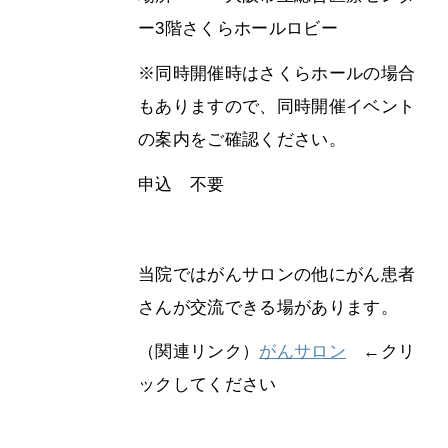
ー3階さくらホールロビー
※同時開催時はさくらホールの場合
もありますので、同時開催イベント
の案内をご確認ください。
申込 不要
当院ではがんサロンの他にがん患者
さんが交流できる場があります。
（関連リンク）
がんサロン
←クリ
ックしてください