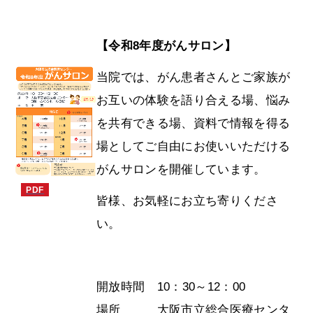
【令和8年度がんサロン】
当院では、がん患者さんとご家族が
お互いの体験を語り合える場、悩み
を共有できる場、資料で情報を得る
場としてご自由にお使いいただける
がんサロンを開催しています。
皆様、お気軽にお立ち寄りくださ
い。
開放時間 10：30～12：00
場所 大阪市立総合医療センタ