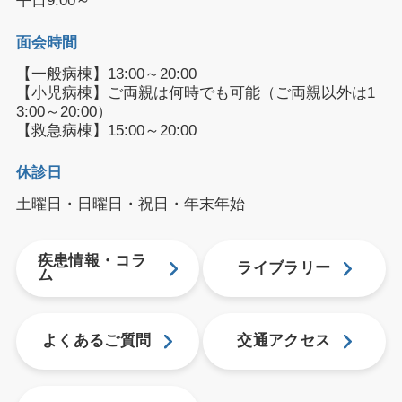
平日9:00～
面会時間
【一般病棟】13:00～20:00
【小児病棟】ご両親は何時でも可能（ご両親以外は1
3:00～20:00）
【救急病棟】15:00～20:00
休診日
土曜日・日曜日・祝日・年末年始
疾患情報・コラ
ライブラリー
ム
よくあるご質問
交通アクセス