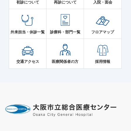
初診について
再診について
入院・面会
外来担当・休診一覧
診療科・部門一覧
フロアマップ
交通アクセス
医療関係者の方
採用情報