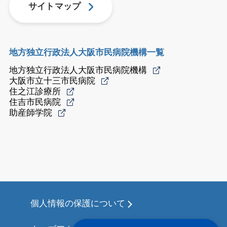
サイトマップ
地方独立行政法人大阪市民病院機構一覧
地方独立行政法人大阪市民病院機構
大阪市立十三市民病院
住之江診療所
住吉市民病院
助産師学院
個人情報の保護について