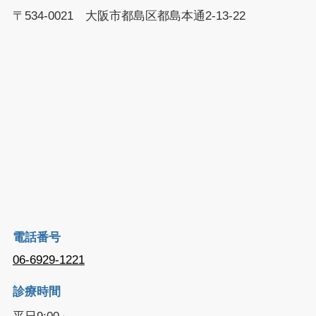
〒534-0021 大阪市都島区都島本通2-13-22
電話番号
06-6929-1221
診療時間