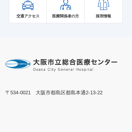
交通アクセス
医療関係者の方
採用情報
〒534-0021 大阪市都島区都島本通2-13-22