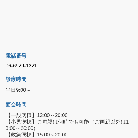
電話番号
06-6929-1221
診療時間
平日9:00～
面会時間
【一般病棟】13:00～20:00
【小児病棟】ご両親は何時でも可能（ご両親以外は1
3:00～20:00）
【救急病棟】15:00～20:00