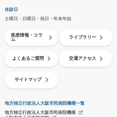
休診日
土曜日・日曜日・祝日・年末年始
疾患情報・コラ
ライブラリー
ム
よくあるご質問
交通アクセス
サイトマップ
地方独立行政法人大阪市民病院機構一覧
地方独立行政法人大阪市民病院機構