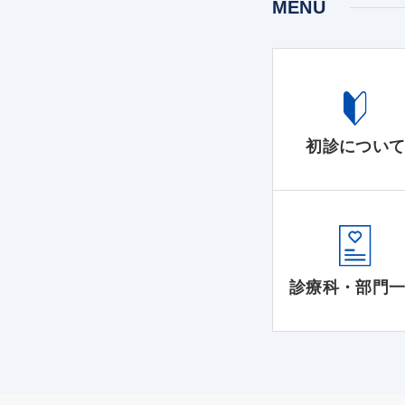
MENU
初診につい
診療科・部門