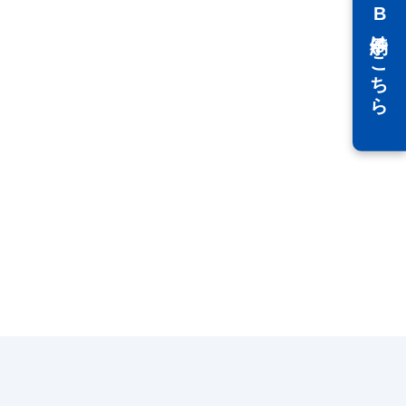
WEB予約はこちら