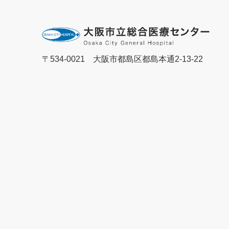
〒534-0021 大阪市都島区都島本通2-13-22