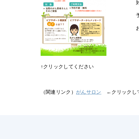
↑クリックしてください
（関連リンク）
がんサロン
←クリックし