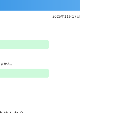
2025年11月17日