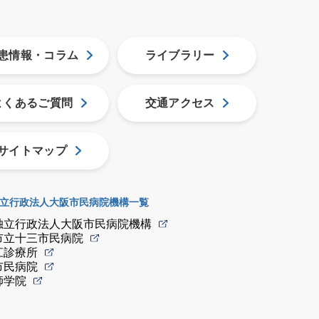
患情報・コラム
ライブラリー
よくあるご質問
交通アクセス
サイトマップ
立行政法人大阪市民病院機構一覧
独立行政法人大阪市民病院機構
市立十三市民病院
江診療所
市民病院
師学院