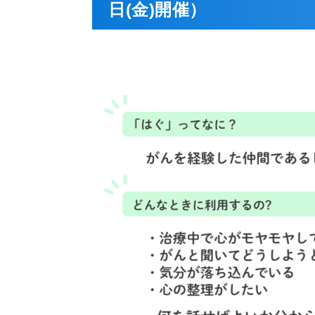
日(金)開催）