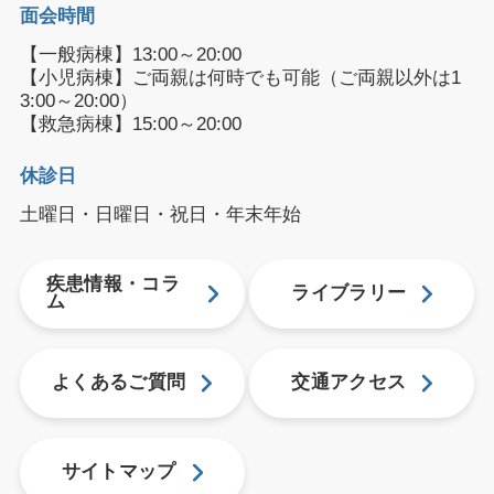
面会時間
【一般病棟】13:00～20:00
【小児病棟】ご両親は何時でも可能（ご両親以外は1
3:00～20:00）
【救急病棟】15:00～20:00
休診日
土曜日・日曜日・祝日・年末年始
疾患情報・コラ
ライブラリー
ム
よくあるご質問
交通アクセス
サイトマップ