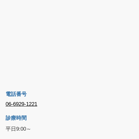
電話番号
06-6929-1221
診療時間
平日9:00～