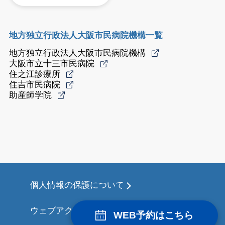
地方独立行政法人大阪市民病院機構一覧
地方独立行政法人大阪市民病院機構
大阪市立十三市民病院
住之江診療所
住吉市民病院
助産師学院
個人情報の保護について
ウェブアクセシビリティについて
WEB予約はこちら