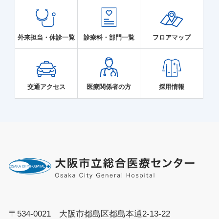
外来担当・休診一覧
診療科・部門一覧
フロアマップ
交通アクセス
医療関係者の方
採用情報
〒534-0021 大阪市都島区都島本通2-13-22