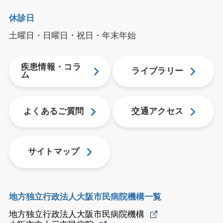
休診日
土曜日・日曜日・祝日・年末年始
疾患情報・コラ
ライブラリー
ム
よくあるご質問
交通アクセス
サイトマップ
地方独立行政法人大阪市民病院機構一覧
地方独立行政法人大阪市民病院機構