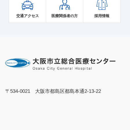
交通アクセス
医療関係者の方
採用情報
〒534-0021 大阪市都島区都島本通2-13-22