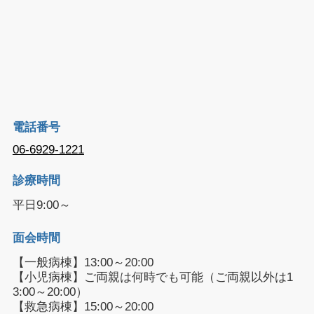
電話番号
06-6929-1221
診療時間
平日9:00～
面会時間
【一般病棟】13:00～20:00
【小児病棟】ご両親は何時でも可能（ご両親以外は1
3:00～20:00）
【救急病棟】15:00～20:00