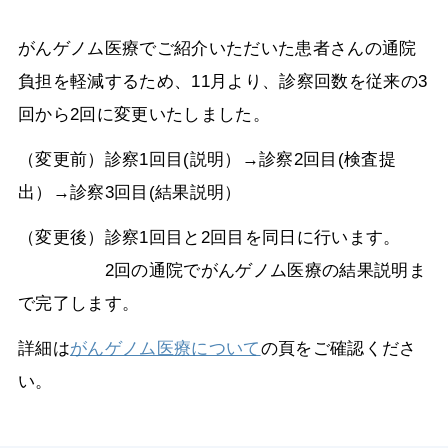
がんゲノム医療でご紹介いただいた患者さんの通院
負担を軽減するため、11月より、診察回数を従来の3
回から2回に変更いたしました。
（変更前）診察1回目(説明）→診察2回目(検査提
出）→診察3回目(結果説明）
（変更後）診察1回目と2回目を同日に行います。
2回の通院でがんゲノム医療の結果説明ま
で完了します。
詳細は
がんゲノム医療について
の頁をご確認くださ
い。