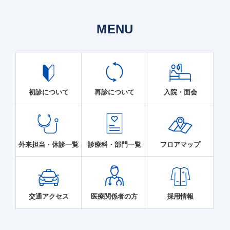
MENU
初診について
再診について
入院・面会
外来担当・休診一覧
診療科・部門一覧
フロアマップ
交通アクセス
医療関係者の方
採用情報