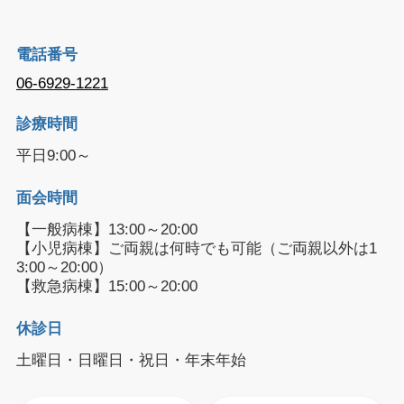
電話番号
06-6929-1221
診療時間
平日9:00～
面会時間
【一般病棟】13:00～20:00
【小児病棟】ご両親は何時でも可能（ご両親以外は1
3:00～20:00）
【救急病棟】15:00～20:00
休診日
土曜日・日曜日・祝日・年末年始