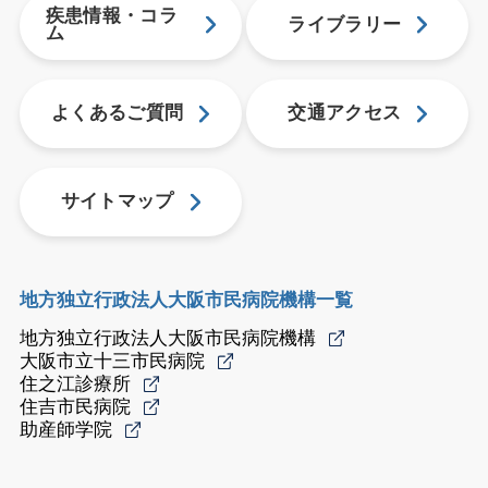
疾患情報・コラ
ライブラリー
ム
よくあるご質問
交通アクセス
サイトマップ
地方独立行政法人大阪市民病院機構一覧
地方独立行政法人大阪市民病院機構
大阪市立十三市民病院
住之江診療所
住吉市民病院
助産師学院