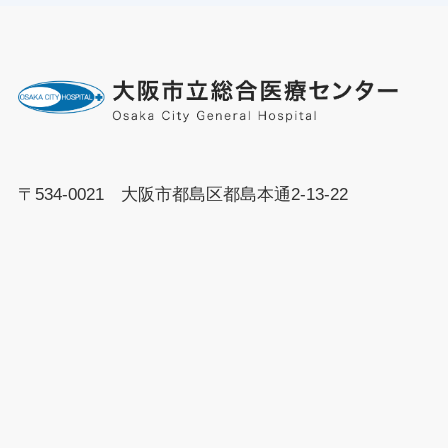
〒534-0021 大阪市都島区都島本通2-13-22