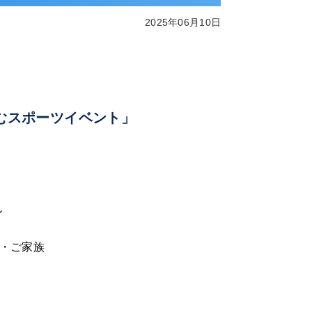
2025年06月10日
むスポーツイベント」
ル
ん・ご家族