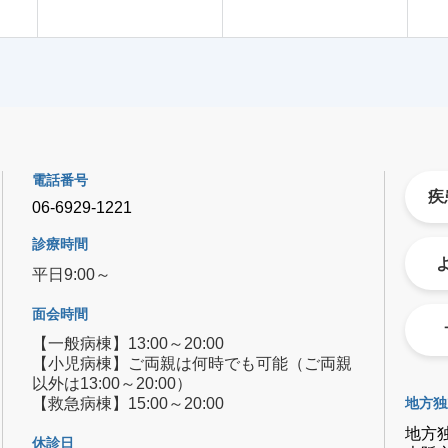
電話番号
疾
06-6929-1221
診療時間
平日9:00～
面会時間
【一般病棟】13:00～20:00
【小児病棟】ご両親は何時でも可能（ご両親
以外は13:00～20:00）
【救急病棟】15:00～20:00
地方独
地方
休診日