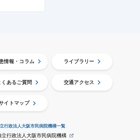
患情報・コラム
ライブラリー
よくあるご質問
交通アクセス
サイトマップ
立行政法人大阪市民病院機構一覧
独立行政法人大阪市民病院機構