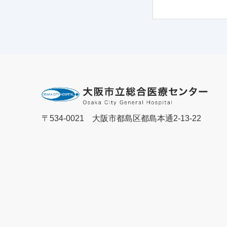
〒534-0021 大阪市都島区都島本通2-13-22