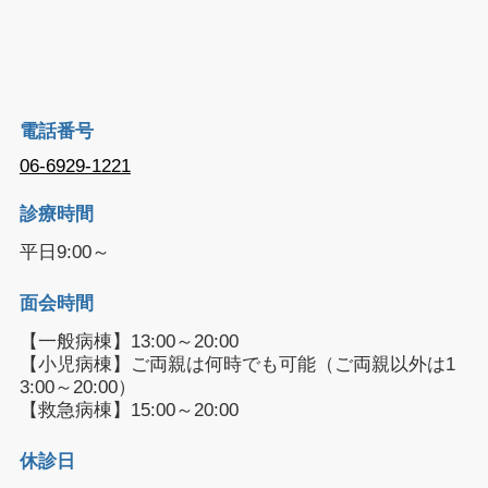
電話番号
06-6929-1221
診療時間
平日9:00～
面会時間
【一般病棟】13:00～20:00
【小児病棟】ご両親は何時でも可能（ご両親以外は1
3:00～20:00）
【救急病棟】15:00～20:00
休診日