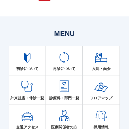
MENU
初診について
再診について
入院・面会
外来担当・休診一覧
診療科・部門一覧
フロアマップ
交通アクセス
医療関係者の方
採用情報