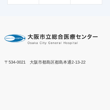
〒534-0021 大阪市都島区都島本通2-13-22