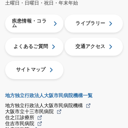
土曜日・日曜日・祝日・年末年始
疾患情報・コラ
ライブラリー
ム
よくあるご質問
交通アクセス
サイトマップ
地方独立行政法人大阪市民病院機構一覧
地方独立行政法人大阪市民病院機構
大阪市立十三市民病院
住之江診療所
住吉市民病院