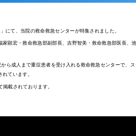
ナー」にて、当院の救命救急センターが特集されました。
福家顕宏・救命救急部副部長、吉野智美・救命救急部医長、
乳児から成人まで重症患者を受け入れる救命救急センターで、
されています。
て掲載されております。