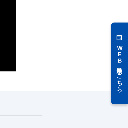
WEB予約はこちら