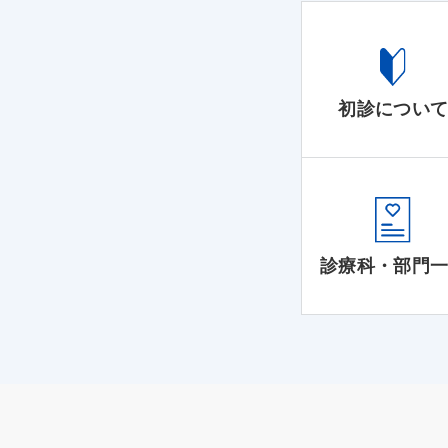
初診につい
診療科・部門