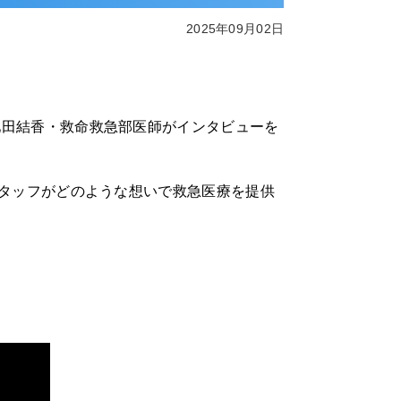
2025年09月02日
池田結香・救命救急部医師がインタビューを
スタッフがどのような想いで救急医療を提供