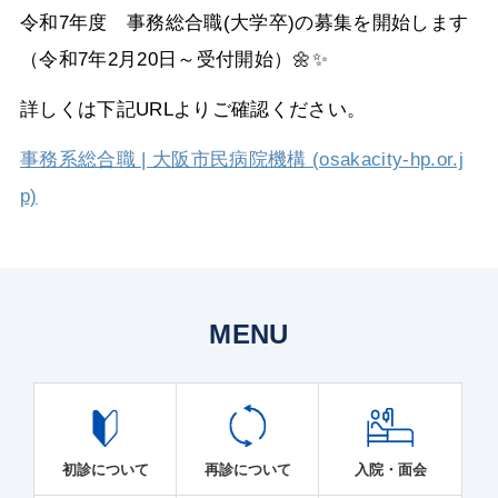
令和7年度 事務総合職(大学卒)の募集を開始します
（令和7年2月20日～受付開始）🌼✨
詳しくは下記URLよりご確認ください。
事務系総合職 | 大阪市民病院機構 (osakacity-hp.or.j
p)
MENU
初診について
再診について
入院・面会