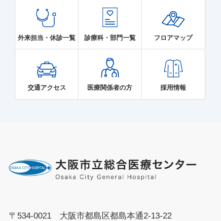
外来担当・休診一覧
診療科・部門一覧
フロアマップ
交通アクセス
医療関係者の方
採用情報
〒534-0021 大阪市都島区都島本通2-13-22