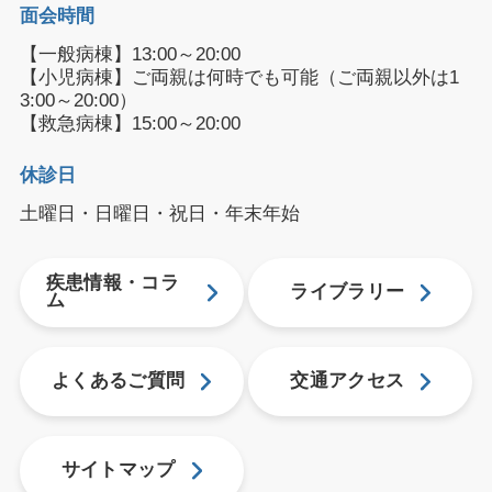
面会時間
【一般病棟】13:00～20:00
【小児病棟】ご両親は何時でも可能（ご両親以外は1
3:00～20:00）
【救急病棟】15:00～20:00
休診日
土曜日・日曜日・祝日・年末年始
疾患情報・コラ
ライブラリー
ム
よくあるご質問
交通アクセス
サイトマップ