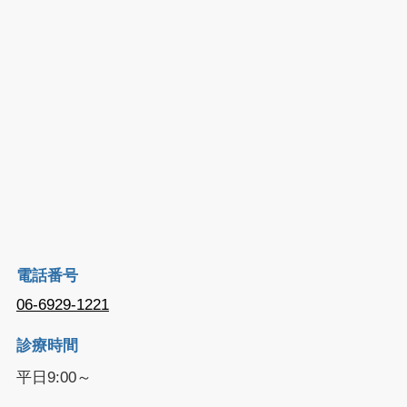
電話番号
06-6929-1221
診療時間
平日9:00～