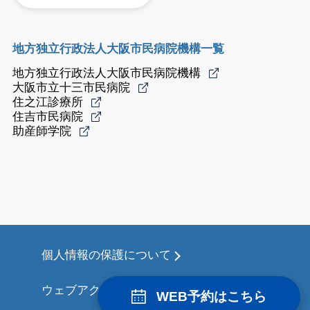
地方独立行政法人大阪市民病院機構一覧
地方独立行政法人大阪市民病院機構
大阪市立十三市民病院
住之江診療所
住吉市民病院
助産師学院
個人情報の保護について
ウェブアクセシビリティについて
WEB予約はこちら