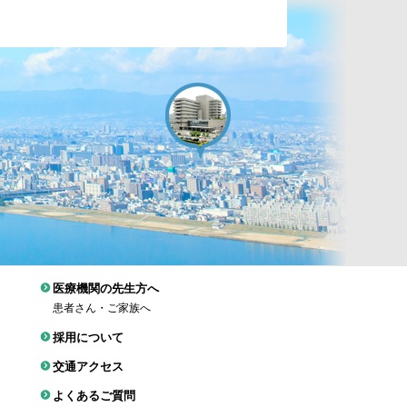
医療機関の先生方へ
患者さん・ご家族へ
採用について
交通アクセス
よくあるご質問