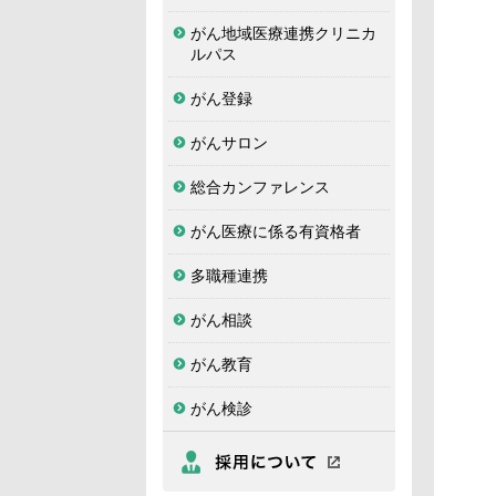
がん地域医療連携クリニカ
ルパス
がん登録
がんサロン
総合カンファレンス
がん医療に係る有資格者
多職種連携
がん相談
がん教育
がん検診