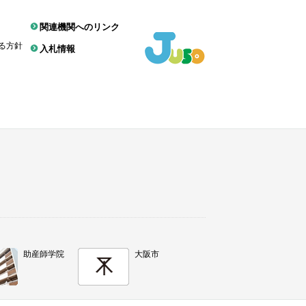
関連機関へのリンク
る方針
入札情報
助産師学院
大阪市