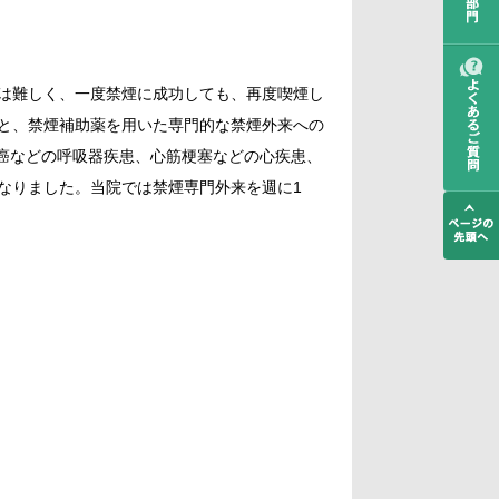
は難しく、一度禁煙に成功しても、再度喫煙し
と、禁煙補助薬を用いた専門的な禁煙外来への
肺癌などの呼吸器疾患、心筋梗塞などの心疾患、
なりました。当院では禁煙専門外来を週に1