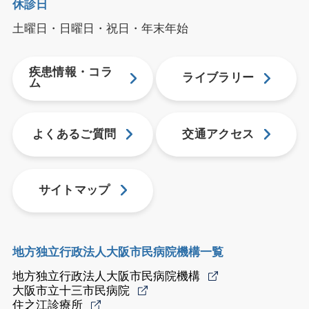
休診日
土曜日・日曜日・祝日・年末年始
疾患情報・コラ
ライブラリー
ム
よくあるご質問
交通アクセス
サイトマップ
地方独立行政法人大阪市民病院機構一覧
地方独立行政法人大阪市民病院機構
大阪市立十三市民病院
住之江診療所