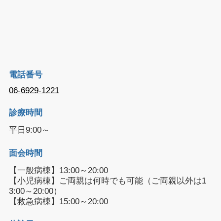
チームへのご相談は、主治医・病棟看護師へ声
をかけていただければ、担当者が訪問させてい
ただきます。 お気軽にご相談ください。
電話番号
06-6929-1221
診療時間
平日9:00～
面会時間
【一般病棟】13:00～20:00
【小児病棟】ご両親は何時でも可能（ご両親以外は1
3:00～20:00）
【救急病棟】15:00～20:00