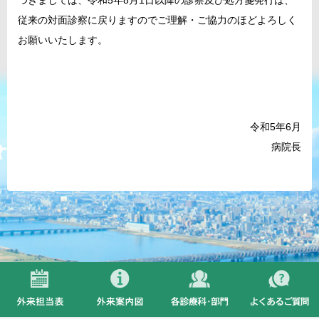
つきましては、令和5年8月1日以降の診察及び処方箋発行は、
従来の対面診察に戻りますのでご理解・ご協力のほどよろしく
お願いいたします。
令和5年6月
病院長