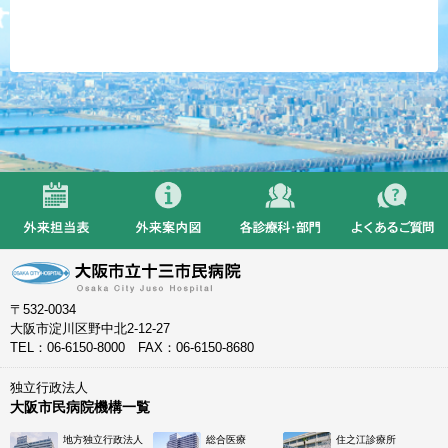
〒532-0034
大阪市淀川区野中北2-12-27
TEL：06-6150-8000 FAX：06-6150-8680
独立行政法人
大阪市民病院機構一覧
地方独立行政法人
総合医療
住之江診療所