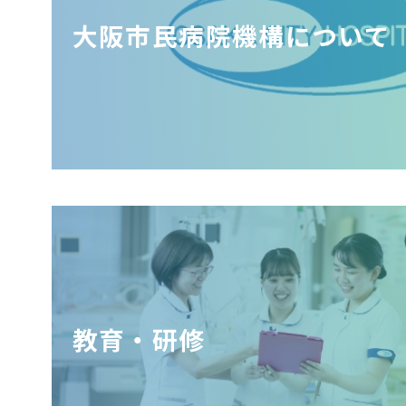
大阪市民病院機構について
教育・研修