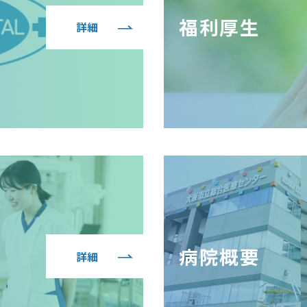
福利厚生
詳細
病院概要
詳細