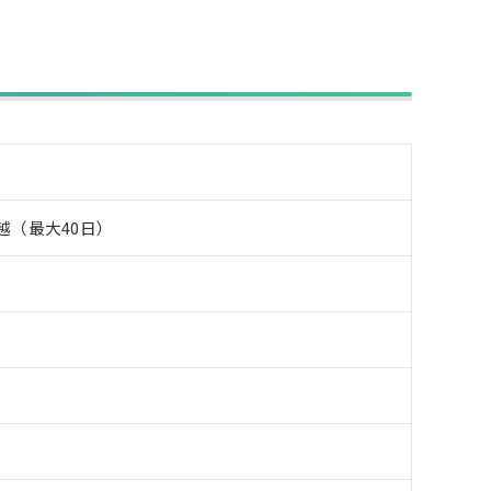
越（最大40日）