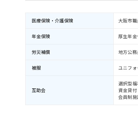
医療保険・介護保険
大阪市職
年金保険
厚生年金
労災補償
地方公務
被服
ユニフォ
選択型福
互助会
資金貸付
会員制施