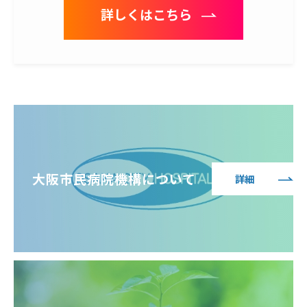
詳しくはこちら
大阪市民病院機構について
詳細