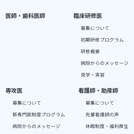
医師・歯科医師
臨床研修医
募集について
初期研修プログラム
研修概要
病院からのメッセージ
見学・実習
専攻医
看護師・助産師
募集について
募集について
新専門医制度プログラム
先輩看護師の声
病院からのメッセージ
休暇制度・福利厚生