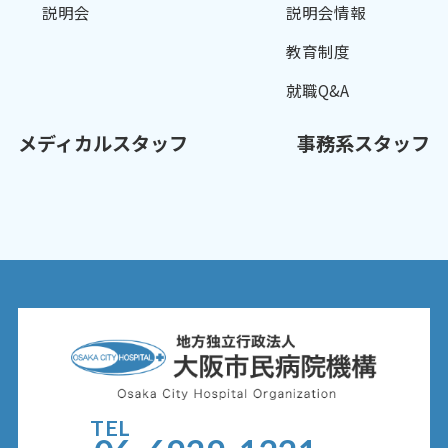
説明会
説明会情報
教育制度
就職Q&A
メディカルスタッフ
事務系スタッフ
TEL