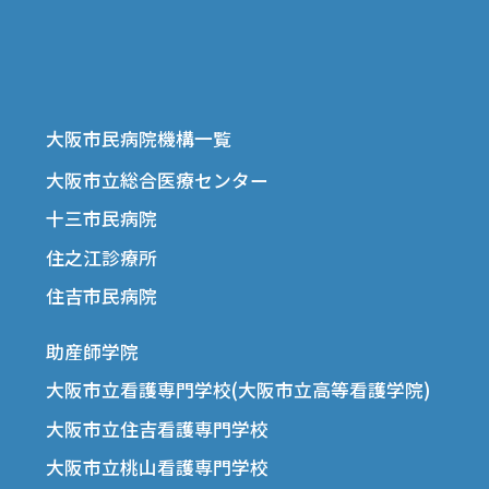
大阪市民病院機構一覧
大阪市立総合医療センター
十三市民病院
住之江診療所
住吉市民病院
助産師学院
大阪市立看護専門学校(大阪市立高等看護学院)
大阪市立住吉看護専門学校
大阪市立桃山看護専門学校