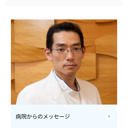
病院からのメッセージ