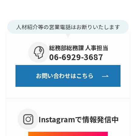
人材紹介等の営業電話はお断りいたします
総務部総務課 人事担当
06-6929-3687
お問い合わせはこちら
Instagramで情報発信中