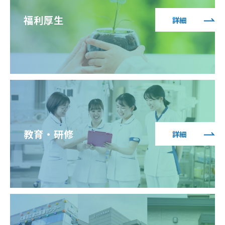
福利厚生
詳細
教育・研修
詳細