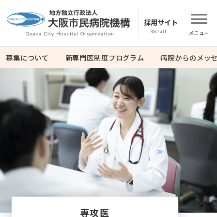
採用サイト
募集について
新専門医制度プログラム
病院からのメッ
専攻医