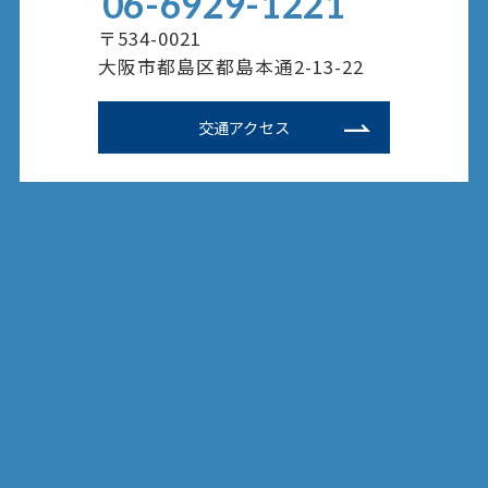
06-6929-1221
〒534-0021
大阪市都島区都島本通2-13-22
交通アクセス