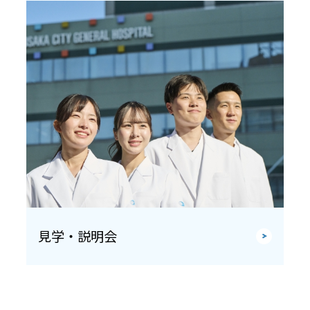
見学・説明会