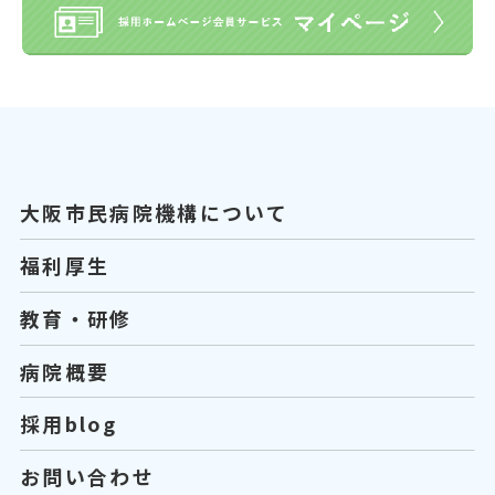
大阪市民病院機構について
福利厚生
教育・研修
病院概要
採用blog
お問い合わせ