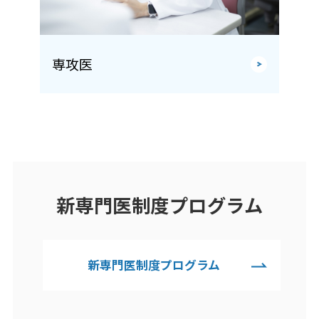
専攻医
新専門医制度プログラム
新専門医制度プログラム