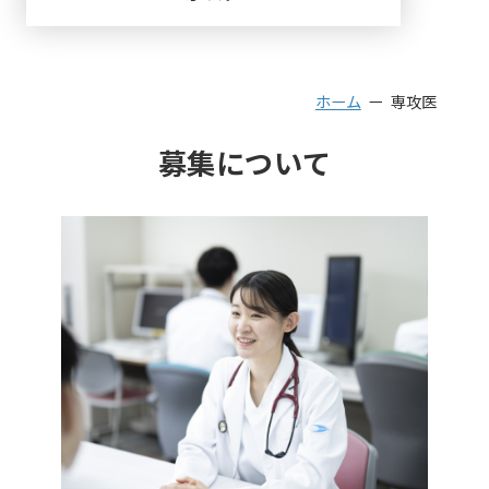
ホーム
専攻医
募集について