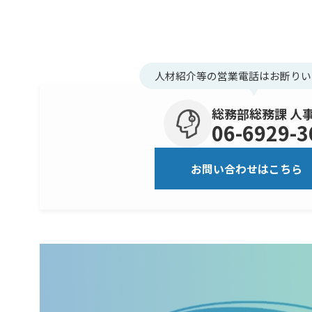
人材紹介等の営業電話はお断りい
総務部総務課 人
06-6929-3
お問い合わせはこちら