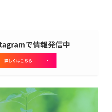
stagramで情報発信中
詳しくはこちら