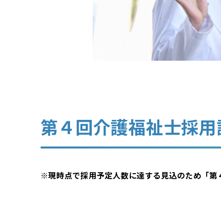
第４回介護福祉士採用
※現時点で採用予定人数に達する見込のため「第