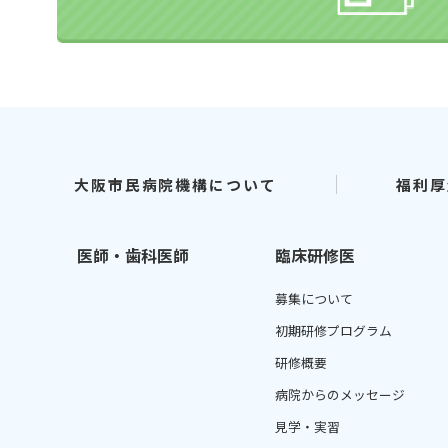
大阪市民病院機構について
福利厚
医師・歯科医師
臨床研修医
募集について
初期研修プログラム
研修概要
病院からのメッセージ
見学・実習