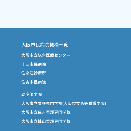
大阪市民病院機構一覧
大阪市立総合医療センター
十三市民病院
住之江診療所
住吉市民病院
助産師学院
大阪市立看護専門学校(大阪市立高等看護学院)
大阪市立住吉看護専門学校
大阪市立桃山看護専門学校