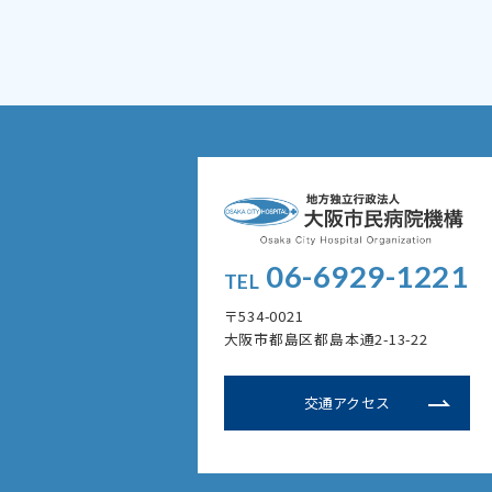
06-6929-1221
TEL
〒534-0021
大阪市都島区都島本通2-13-22
交通アクセス