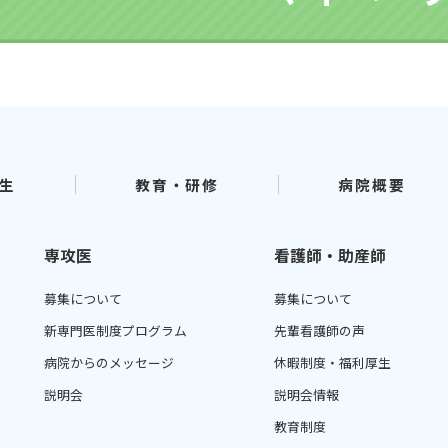
生
教育・研修
病院概要
専攻医
看護師・助産師
募集について
募集について
新専門医制度プログラム
先輩看護師の声
病院からのメッセージ
休暇制度・福利厚生
説明会
説明会情報
教育制度