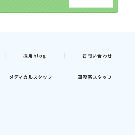
採用blog
お問い合わせ
メディカルスタッフ
事務系スタッフ