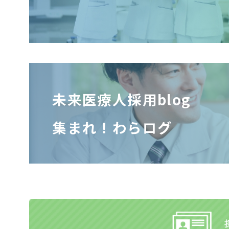
未来医療人採用blog
集まれ！わらログ