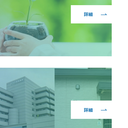
詳細
詳細