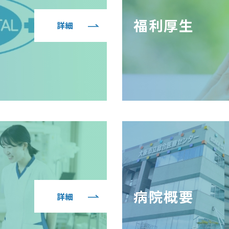
福利厚生
詳細
病院概要
詳細