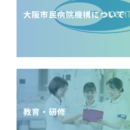
大阪市民病院機構について
教育・研修