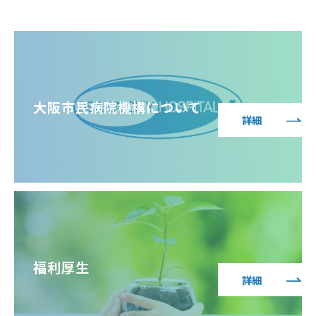
大阪市民病院機構について
詳細
福利厚生
詳細