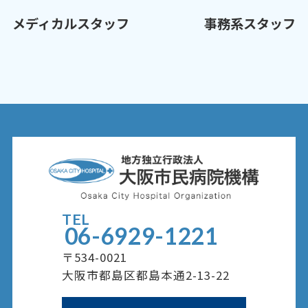
メディカルスタッフ
事務系スタッフ
TEL
06-6929-1221
〒534-0021
大阪市都島区都島本通2-13-22