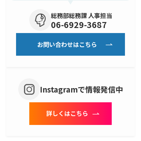
総務部総務課 人事担当
06-6929-3687
お問い合わせはこちら
Instagramで情報発信中
詳しくはこちら