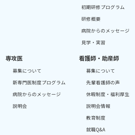
初期研修プログラム
研修概要
病院からのメッセージ
見学・実習
専攻医
看護師・助産師
募集について
募集について
新専門医制度プログラム
先輩看護師の声
病院からのメッセージ
休暇制度・福利厚生
説明会
説明会情報
教育制度
就職Q&A