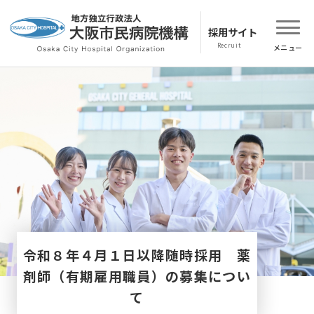
採用サイト
令和８年４月１日以降随時採用 薬
剤師（有期雇用職員）の募集につい
て