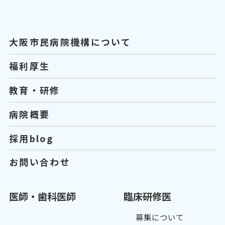
大阪市民病院機構について
福利厚生
教育・研修
病院概要
採用blog
お問い合わせ
医師・歯科医師
臨床研修医
募集について