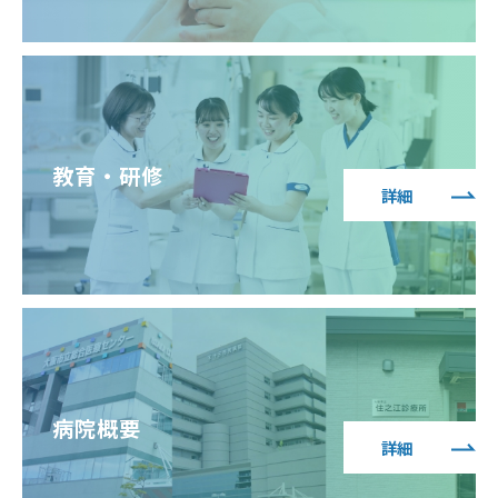
教育・研修
詳細
病院概要
詳細