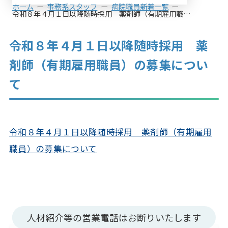
ホーム
事務系スタッフ
病院職員新着一覧
令和８年４月１日以降随時採用 薬剤師（有期雇用職員）の募集について
令和８年４月１日以降随時採用 薬
剤師（有期雇用職員）の募集につい
て
令和８年４月１日以降随時採用 薬剤師（有期雇用
職員）の募集について
人材紹介等の営業電話はお断りいたします