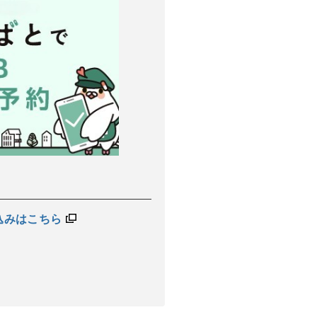
込みはこちら