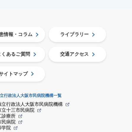
患情報・コラム
ライブラリー
よくあるご質問
交通アクセス
サイトマップ
立行政法人大阪市民病院機構一覧
独立行政法人大阪市民病院機構
市立十三市民病院
江診療所
市民病院
師学院