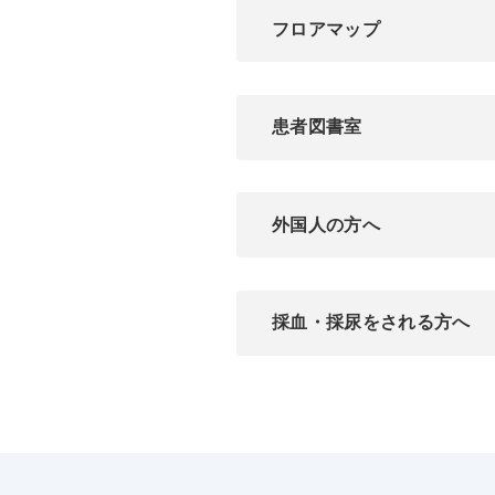
フロアマップ
患者図書室
外国人の方へ
採血・採尿をされる方へ