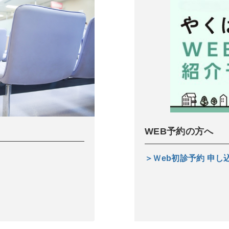
WEB予約の方へ
＞Ｗeb初診予約 申し