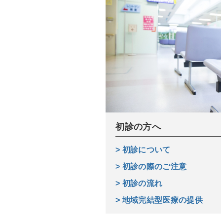
初診の方へ
> 初診について
> 初診の際のご注意
> 初診の流れ
> 地域完結型医療の提供