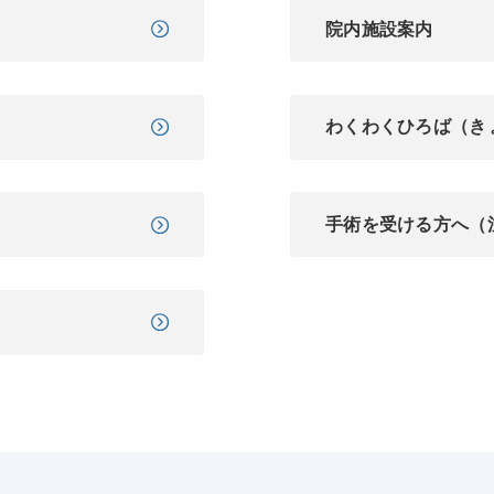
院内施設案内
わくわくひろば（き
手術を受ける方へ（