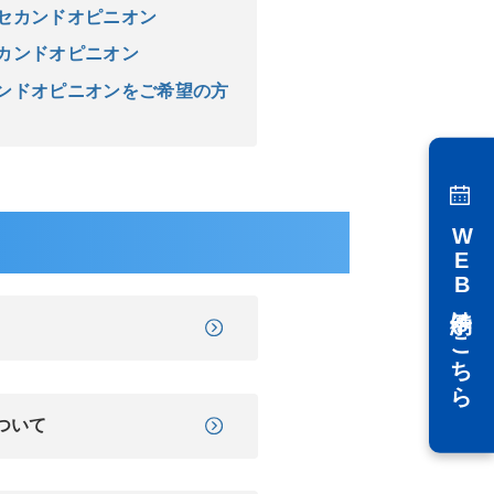
るセカンドオピニオン
セカンドオピニオン
カンドオピニオンをご希望の方
WEB予約はこちら
ついて