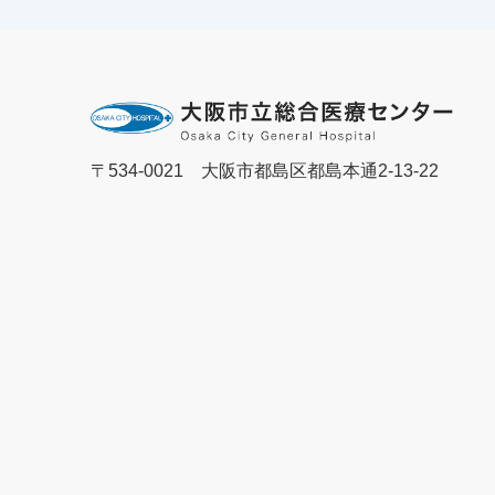
〒534-0021 大阪市都島区都島本通2-13-22