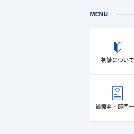
MENU
初診につい
診療科・部門