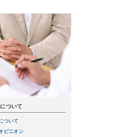
ンについて
ンについて
ドオピニオン