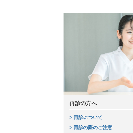
再診の方へ
> 再診について
> 再診の際のご注意