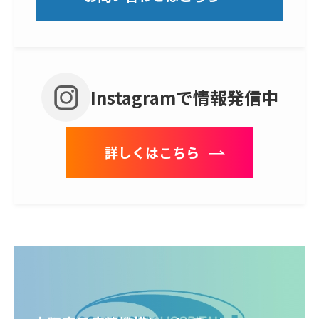
Instagramで情報発信中
詳しくはこちら