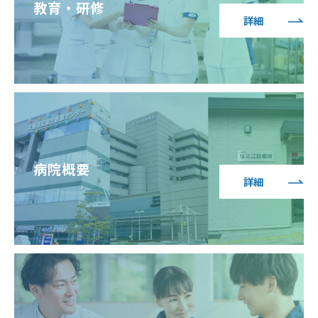
教育・研修
詳細
病院概要
詳細