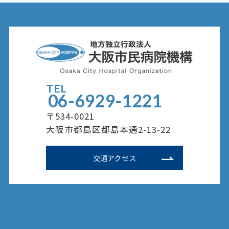
TEL
06-6929-1221
〒534-0021
大阪市都島区都島本通2-13-22
交通アクセス