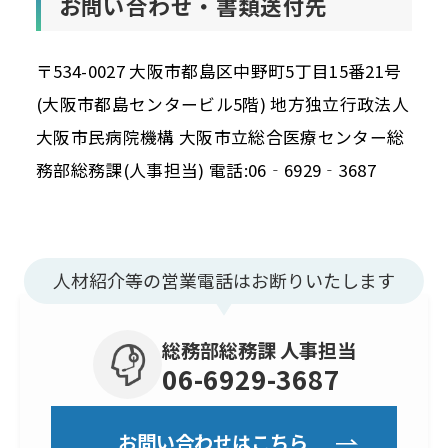
お問い合わせ・書類送付先
〒534-0027 大阪市都島区中野町5丁目15番21号
(大阪市都島センタービル5階) 地方独立行政法人
大阪市民病院機構 大阪市立総合医療センター総
務部総務課(人事担当) 電話:06‐6929‐3687
人材紹介等の営業電話はお断りいたします
総務部総務課 人事担当
06-6929-3687
お問い合わせはこちら