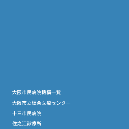
大阪市民病院機構一覧
大阪市立総合医療センター
十三市民病院
住之江診療所