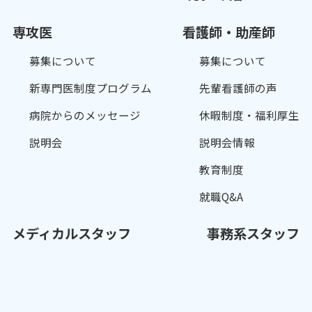
専攻医
看護師・助産師
募集について
募集について
新専門医制度プログラム
先輩看護師の声
病院からのメッセージ
休暇制度・福利厚生
説明会
説明会情報
教育制度
就職Q&A
メディカルスタッフ
事務系スタッフ