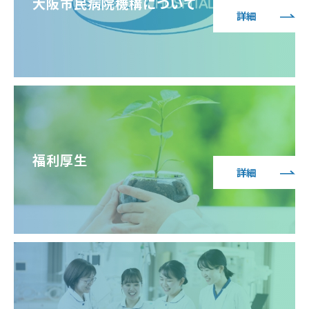
大阪市民病院機構について
詳細
福利厚生
詳細