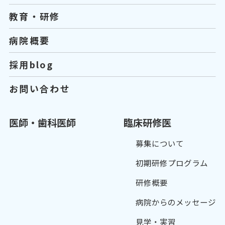
教育・研修
病院概要
採用blog
お問い合わせ
医師・歯科医師
臨床研修医
募集について
初期研修プログラム
研修概要
病院からのメッセージ
見学・実習