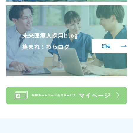
未来医療人採用blog
集まれ！わらログ
詳細