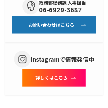
総務部総務課 人事担当
06-6929-3687
お問い合わせはこちら
Instagramで情報発信中
詳しくはこちら