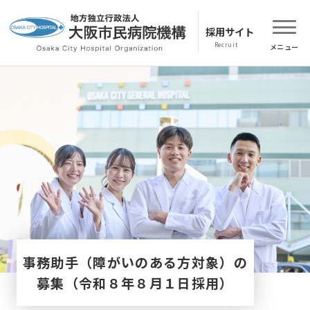
採用サイト
事務助手（障がいのある方対象）の
募集（令和８年８月１日採用）