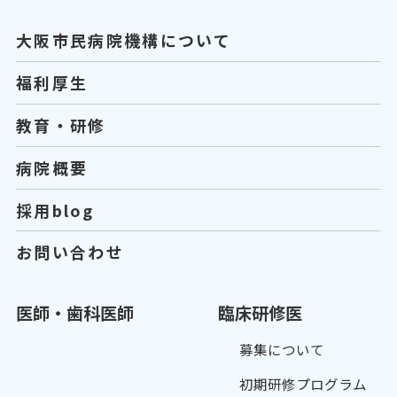
大阪市民病院機構について
福利厚生
教育・研修
病院概要
採用blog
お問い合わせ
医師・歯科医師
臨床研修医
募集について
初期研修プログラム