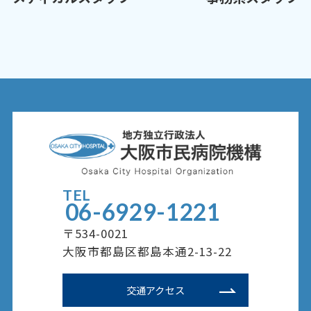
TEL
06-6929-1221
〒534-0021
大阪市都島区都島本通2-13-22
交通アクセス