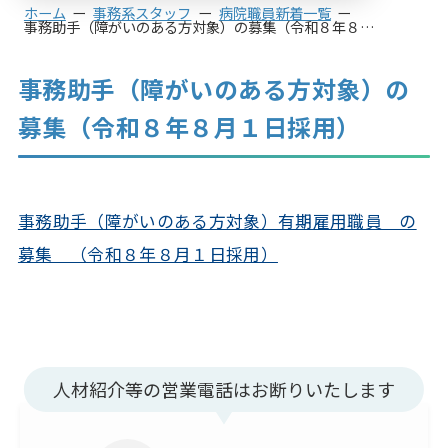
ホーム
事務系スタッフ
病院職員新着一覧
事務助手（障がいのある方対象）の募集（令和８年８月１日採用）
事務助手（障がいのある方対象）の
募集（令和８年８月１日採用）
事務助手（障がいのある方対象）有期雇用職員 の
募集 （令和８年８月１日採用）
人材紹介等の営業電話はお断りいたします