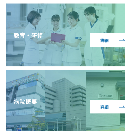
教育・研修
詳細
病院概要
詳細