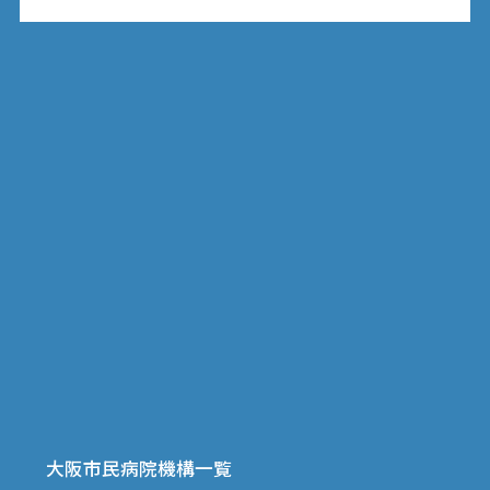
大阪市民病院機構一覧