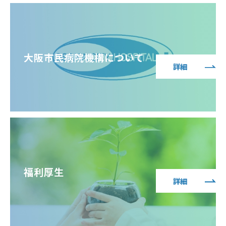
大阪市民病院機構について
詳細
福利厚生
詳細