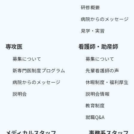
研修概要
病院からのメッセージ
見学・実習
専攻医
看護師・助産師
募集について
募集について
新専門医制度プログラム
先輩看護師の声
病院からのメッセージ
休暇制度・福利厚生
説明会
説明会情報
教育制度
就職Q&A
メディカルスタッフ
事務系スタッフ