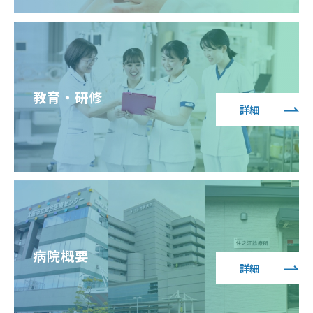
教育・研修
詳細
病院概要
詳細