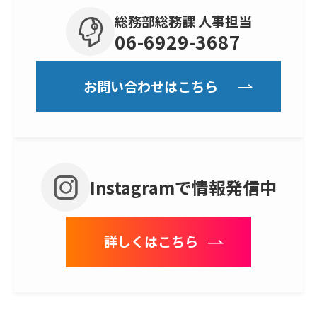
総務部総務課 人事担当
06-6929-3687
お問い合わせはこちら
Instagramで情報発信中
詳しくはこちら