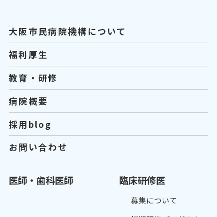
大阪市民病院機構について
福利厚生
教育・研修
病院概要
採用blog
お問い合わせ
医師・歯科医師
臨床研修医
募集について