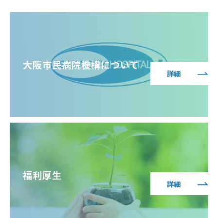
大阪市民病院機構について
詳細
福利厚生
詳細