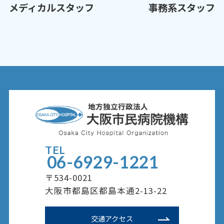
メディカルスタッフ
事務系スタッフ
TEL
06-6929-1221
〒534-0021
大阪市都島区都島本通2-13-22
交通アクセス