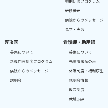
初期研修プログラム
研修概要
病院からのメッセージ
見学・実習
専攻医
看護師・助産師
募集について
募集について
新専門医制度プログラム
先輩看護師の声
病院からのメッセージ
休暇制度・福利厚生
説明会
説明会情報
教育制度
就職Q&A