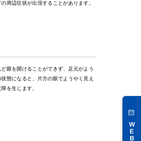
どの周辺症状が出現することがあります。
んど眼を開けることができず、足元がよう
の状態になると、片方の眼でようやく見え
支障を生じます。