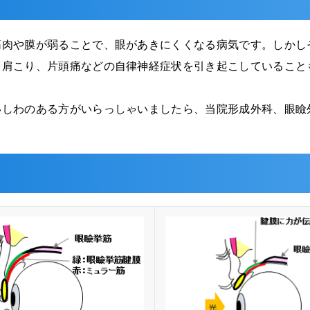
筋肉や膜が弱ることで、眼があきにくくなる病気です。しかし
、肩こり、片頭痛などの自律神経症状を引き起こしていること
いしわのある方がいらっしゃいましたら、当院形成外科、眼瞼