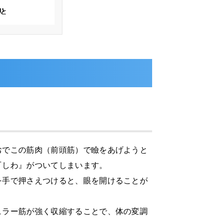
おでこの筋肉（前頭筋）で瞼をあげようと
『しわ』がついてしまいます。
を手で押さえつけると、眼を開けることが
ュラー筋が強く収縮することで、体の変調