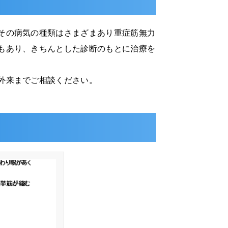
その病気の種類はさまざまあり重症筋無力
もあり、きちんとした診断のもとに治療を
外来までご相談ください。