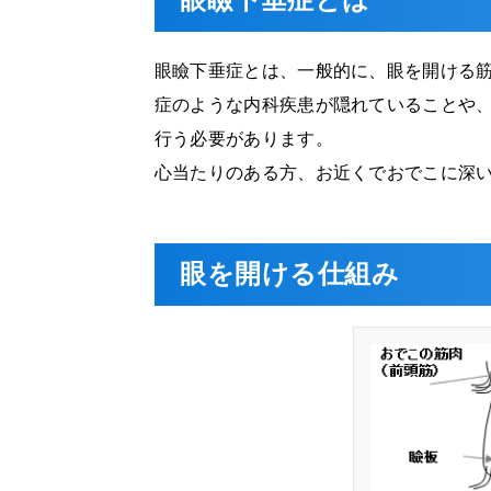
眼瞼下垂症とは
眼瞼下垂症とは、一般的に、眼を開ける
症のような内科疾患が隠れていることや
行う必要があります。
心当たりのある方、お近くでおでこに深
眼を開ける仕組み