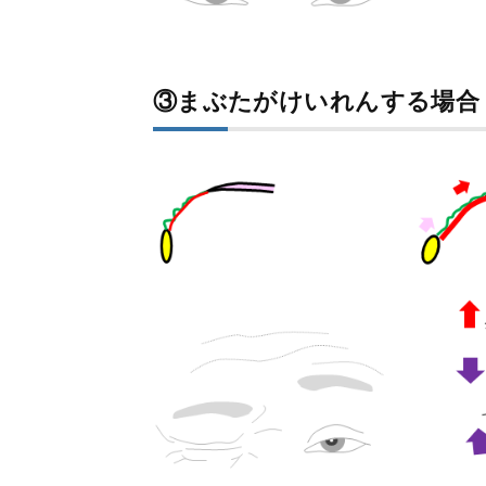
③まぶたがけいれんする場合