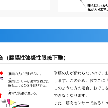
合（腱膜性弛緩性眼瞼下垂）
挙筋の力が伝わらないので、
します。このため、おでこに
このような方の場合、おでこ
できなくなります。
また、筋肉センサーであるミ