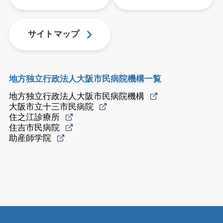
サイトマップ
地方独立行政法人大阪市民病院機構一覧
地方独立行政法人大阪市民病院機構
大阪市立十三市民病院
住之江診療所
住吉市民病院
助産師学院