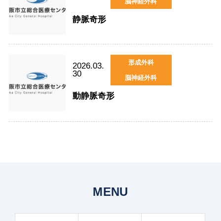
脳神経外科
静脈奇形
形成外科
2026.03.
30
脳神経外科
動静脈奇形
MENU