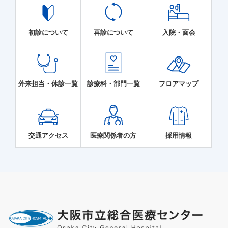
初診について
再診について
入院・面会
外来担当・休診一覧
診療科・部門一覧
フロアマップ
交通アクセス
医療関係者の方
採用情報