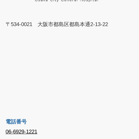
〒534-0021 大阪市都島区都島本通2-13-22
電話番号
06-6929-1221