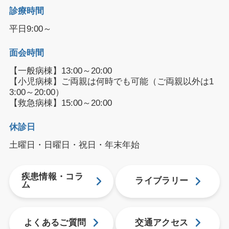
診療時間
平日9:00～
面会時間
【一般病棟】13:00～20:00
【小児病棟】ご両親は何時でも可能（ご両親以外は1
3:00～20:00）
【救急病棟】15:00～20:00
休診日
土曜日・日曜日・祝日・年末年始
疾患情報・コラ
ライブラリー
ム
よくあるご質問
交通アクセス