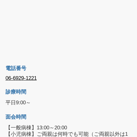
電話番号
06-6929-1221
診療時間
平日9:00～
面会時間
【一般病棟】13:00～20:00
【小児病棟】ご両親は何時でも可能（ご両親以外は1