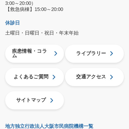
3:00～20:00）
【救急病棟】15:00～20:00
休診日
土曜日・日曜日・祝日・年末年始
疾患情報・コラ
ライブラリー
ム
よくあるご質問
交通アクセス
サイトマップ
地方独立行政法人大阪市民病院機構一覧