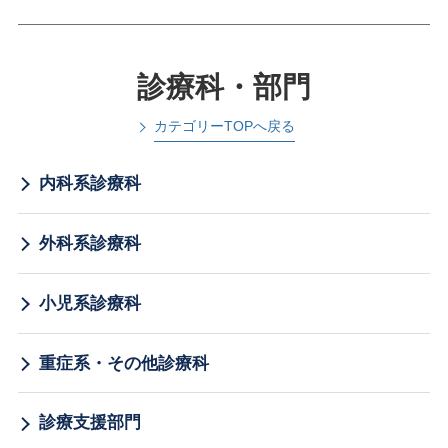
診療科・部門
カテゴリーTOPへ戻る
内科系診療科
外科系診療科
小児系診療科
重症系・その他診療科
診療支援部門