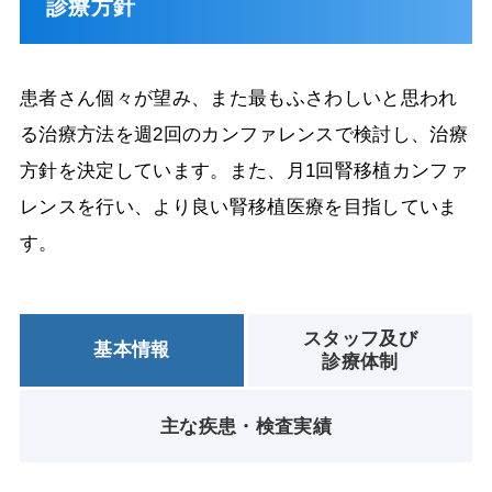
診療方針
患者さん個々が望み、また最もふさわしいと思われ
る治療方法を週2回のカンファレンスで検討し、治療
方針を決定しています。また、月1回腎移植カンファ
レンスを行い、より良い腎移植医療を目指していま
す。
スタッフ及び
基本情報
診療体制
主な疾患・検査実績