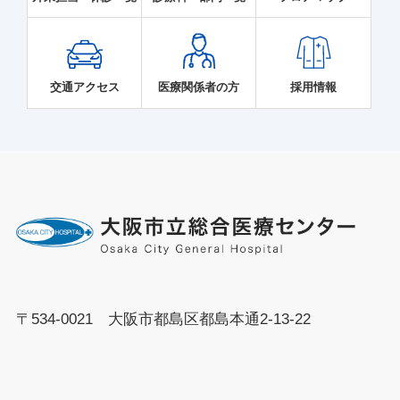
交通アクセス
医療関係者の方
採用情報
〒534-0021 大阪市都島区都島本通2-13-22