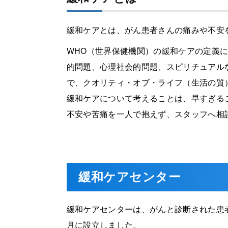
緩和ケアとは、がん患者さんの痛みや不安
WHO（世界保健機関）の緩和ケアの定義
的問題、心理社会的問題、スピリチュアル
で、クオリティ・オブ・ライフ（生活の質
緩和ケアについて考えることは、早すぎる
不安や苦痛を一人で抱えず、スタッフへ相
緩和ケアセンター
緩和ケアセンターは、がんと診断された患者
月に設立しました。