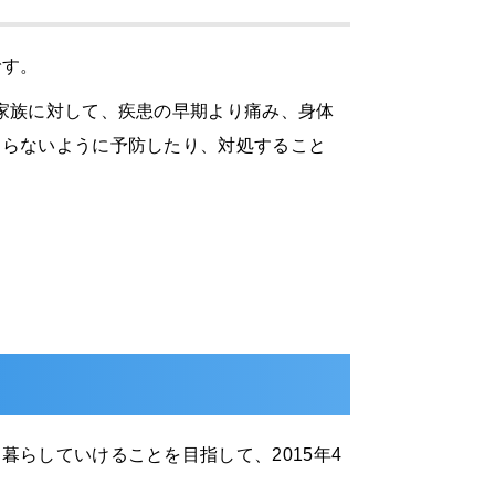
です。
家族に対して、疾患の早期より痛み、身体
ならないように予防したり、対処すること
らしていけることを目指して、2015年4