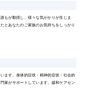
、誰もが動揺し、様々な気がかりが生じま
なたとあなたのご家族のお気持ちをしっかり
ています。身体的症状・精神的症状・社会的
専門家がサポートしています。緩和ケアセン