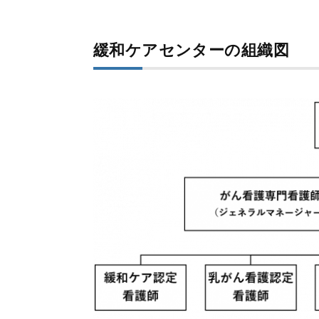
緩和ケアセンターの組織図