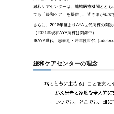
緩和ケアセンターは、地域医療機関ととも
でも「緩和ケア」を提供し、皆さまが孤立
さらに、2018年度よりAYA世代病棟の
（2021年現在AYA病棟は閉鎖中）
※AYA世代：思春期・若年性世代（adolescent 
緩和ケアセンターの理念