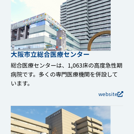
大阪市立総合医療センター
総合医療センターは、1,063床の高度急性期
病院です。多くの専門医療機関を併設して
います。
website