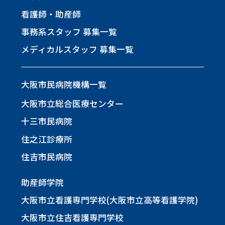
看護師・助産師
事務系スタッフ 募集一覧
メディカルスタッフ 募集一覧
大阪市民病院機構一覧
大阪市立総合医療センター
十三市民病院
住之江診療所
住吉市民病院
助産師学院
大阪市立看護専門学校(大阪市立高等看護学院)
大阪市立住吉看護専門学校