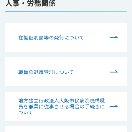
人事・労務関係
在職証明書等の発行について
職員の退職管理について
地方独立行政法人大阪市民病院機構職
員を兼業に従事させる場合の手続きに
ついて