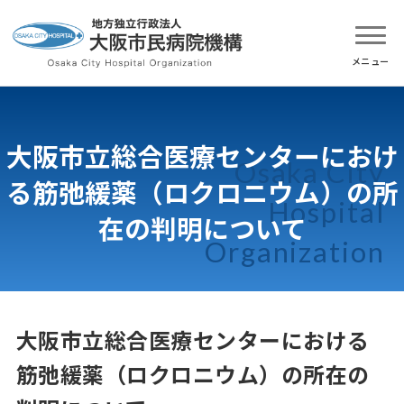
大阪市立総合医療センターにおけ
る筋弛緩薬（ロクロニウム）の所
在の判明について
大阪市立総合医療センターにおける
筋弛緩薬（ロクロニウム）の所在の