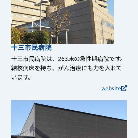
十三市民病院
十三市民病院は、263床の急性期病院です。
結核病床を持ち、がん治療にも力を入れて
います。
website