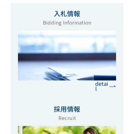
入札情報
Bidding Information
detai
l
採用情報
Recruit