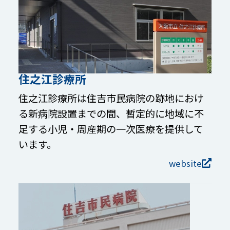
住之江診療所
住之江診療所は住吉市民病院の跡地におけ
る新病院設置までの間、暫定的に地域に不
足する小児・周産期の一次医療を提供して
います。
website