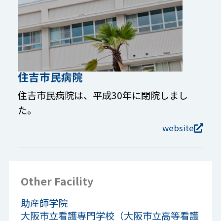
住吉市民病院
住吉市民病院は、平成30年に閉院しまし
た。
website
Other Facility
助産師学院
大阪市立看護専門学校（大阪市立高等看護