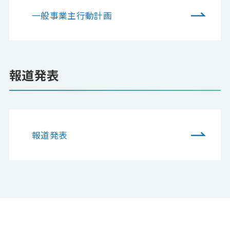
一般事業主行動計画
報道発表
報道発表