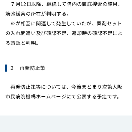
７月12日以降、継続して院内の徹底捜索の結果、
筋弛緩薬の所在が判明する。
※が相互に関連して発生していたが、薬剤セット
の入れ間違い及び確認不足、返却時の確認不足によ
る誤認と判明。
２ 再発防止策
再発防止策等については、今後まとまり次第大阪
市民病院機構ホームページにて公表する予定です。