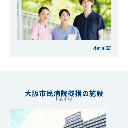
detail
大阪市民病院機構の施設
Facility