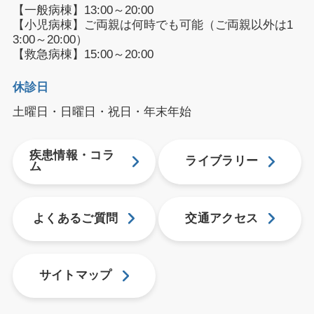
【一般病棟】13:00～20:00
【小児病棟】ご両親は何時でも可能（ご両親以外は1
3:00～20:00）
【救急病棟】15:00～20:00
休診日
土曜日・日曜日・祝日・年末年始
疾患情報・コラ
ライブラリー
ム
よくあるご質問
交通アクセス
サイトマップ