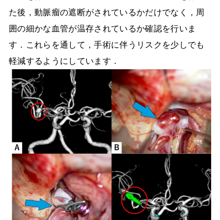
た後，動脈瘤の遮断がされているかだけでなく，周
囲の細かな血管が温存されているか確認を行いま
す．これらを通して，手術に伴うリスクを少しでも
軽減するようにしています．