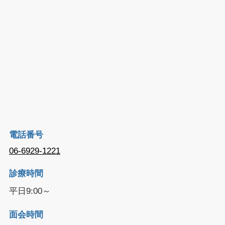
電話番号
06-6929-1221
診療時間
平日9:00～
面会時間