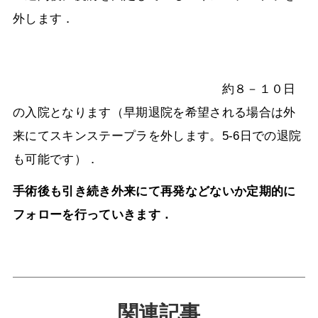
外します．
約８－１０日
の入院となります（早期退院を希望される場合は外
来にてスキンステープラを外します。
5-6
日での退院
も可能です）．
手術後も引き続き外来にて再発などないか定期的に
フォローを行っていきます．
関連記事