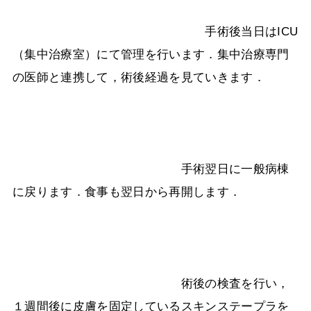
手術後当日は
ICU
（集中治療室）にて管理を行います．集中治療専門
の医師と連携して，術後経過を見ていきます．
手術翌日に一般病棟
に戻ります．食事も翌日から再開します．
術後の検査を行い，
１週間後に皮膚を固定しているスキンステープラを