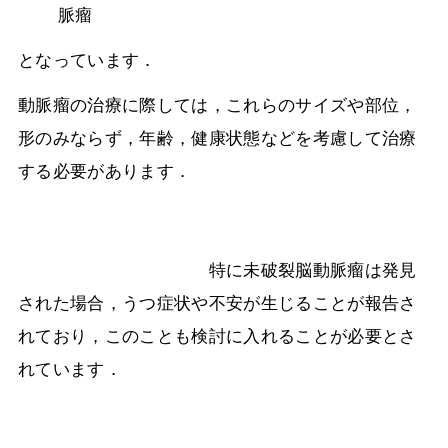
脈瘤
となっています．
動脈瘤の治療に際しては，これらのサイズや部位，
形のみならず，年齢，健康状態などを考慮して治療
する必要があります．
特に未破裂脳動脈瘤は発見
された場合，うつ症状や不安が生じることが報告さ
れており，このことも検討に入れることが必要とさ
れています．