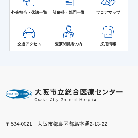
外来担当・休診一覧
診療科・部門一覧
フロアマップ
交通アクセス
医療関係者の方
採用情報
〒534-0021 大阪市都島区都島本通2-13-22