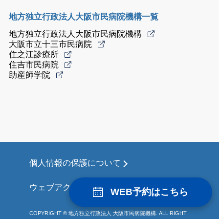
地方独立行政法人大阪市民病院機構一覧
地方独立行政法人大阪市民病院機構
大阪市立十三市民病院
住之江診療所
住吉市民病院
助産師学院
個人情報の保護について
ウェブアクセシビリティについて
WEB予約はこちら
COPYRIGHT © 地方独立行政法人 大阪市民病院機構. ALL RIGHT