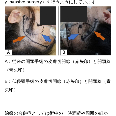
y invasive surgery
）を行うようにしています．
A：従来の開頭手術の皮膚切開線（赤矢印）と開頭線
（青矢印）
B：低侵襲手術の皮膚切開線（赤矢印）と開頭線（青
矢印）
治療の合併症としては術中の一時遮断や周囲の細か