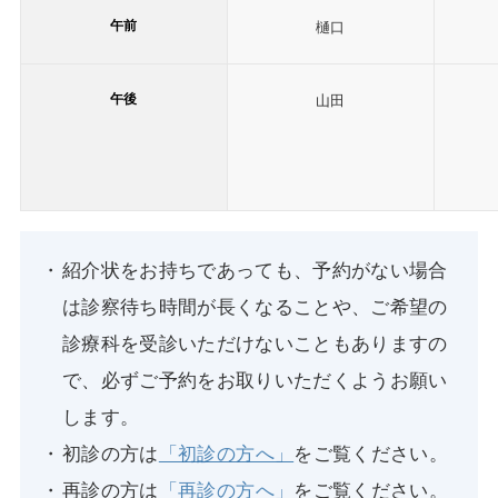
午前
樋口
午後
山田
紹介状をお持ちであっても、予約がない場合
は診察待ち時間が長くなることや、ご希望の
診療科を受診いただけないこともありますの
で、必ずご予約をお取りいただくようお願い
します。
初診の方は
「初診の方へ」
をご覧ください。
再診の方は
「再診の方へ」
をご覧ください。