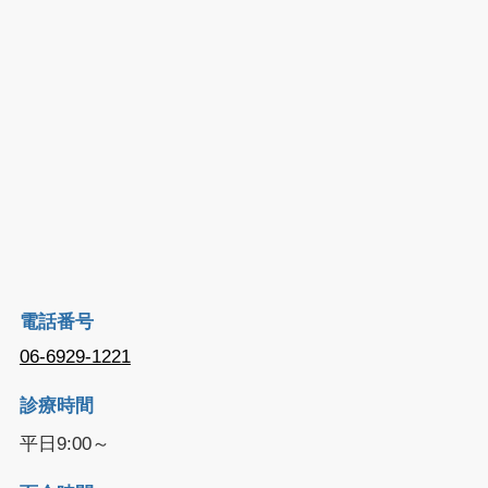
電話番号
06-6929-1221
診療時間
平日9:00～