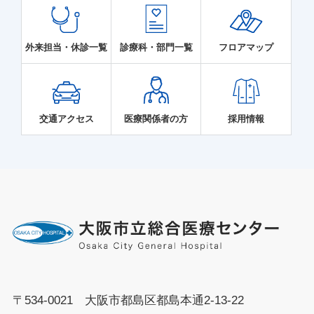
外来担当・休診一覧
診療科・部門一覧
フロアマップ
交通アクセス
医療関係者の方
採用情報
〒534-0021 大阪市都島区都島本通2-13-22