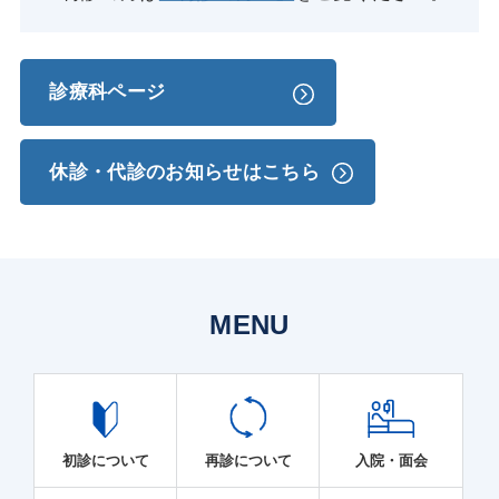
診療科ページ
休診・代診のお知らせはこちら
MENU
初診について
再診について
入院・面会