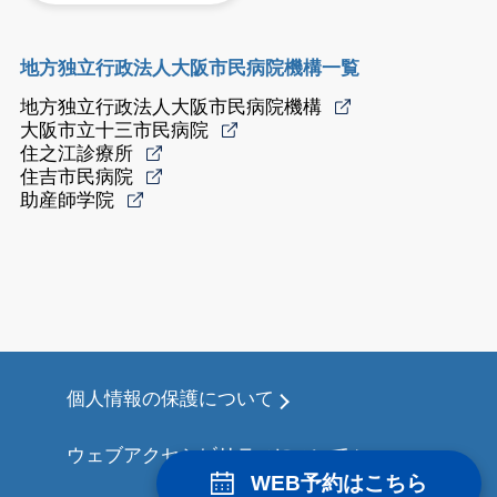
地方独立行政法人大阪市民病院機構一覧
地方独立行政法人大阪市民病院機構
大阪市立十三市民病院
住之江診療所
住吉市民病院
助産師学院
個人情報の保護について
ウェブアクセシビリティについて
WEB予約はこちら