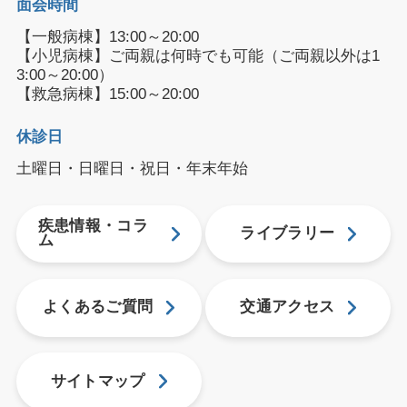
面会時間
【一般病棟】13:00～20:00
【小児病棟】ご両親は何時でも可能（ご両親以外は1
3:00～20:00）
【救急病棟】15:00～20:00
休診日
土曜日・日曜日・祝日・年末年始
疾患情報・コラ
ライブラリー
ム
よくあるご質問
交通アクセス
サイトマップ