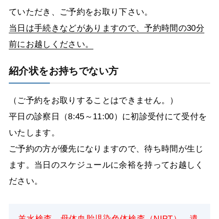
ていただき、ご予約をお取り下さい。
当日は手続きなどがありますので、予約時間の30分
前にお越しください。
紹介状をお持ちでない方
（ご予約をお取りすることはできません。）
平日の診察日（8:45～11:00）に初診受付にて受付を
いたします。
ご予約の方が優先になりますので、待ち時間が生じ
ます。当日のスケジュールに余裕を持ってお越しく
ださい。
羊水検査、母体血胎児染色体検査（NIPT）、遺