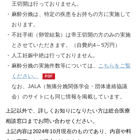
王切開は行っておりません。
麻酔分娩は、特定の疾患をお持ちの方に実施して
おります。
不妊手術（卵管結紮）は帝王切開の方のみの実施
とさせていただきます。（自費約4～5万円）
人工妊娠中絶は行っておりません。
麻酔分娩の実施件数等については、
こちらをご覧
ください。
なお、JALA（無痛分娩関係学会・団体連絡協議
会）のサイトにも同じ情報を掲載しています。
上記以外で、詳しくお知りになりたい方は総合医療
相談窓口までお問い合わせください。
上記内容は2024年10月現在のものであり、内容や料