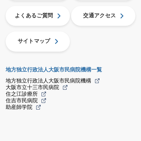
よくあるご質問
交通アクセス
サイトマップ
地方独立行政法人大阪市民病院機構一覧
地方独立行政法人大阪市民病院機構
大阪市立十三市民病院
住之江診療所
住吉市民病院
助産師学院