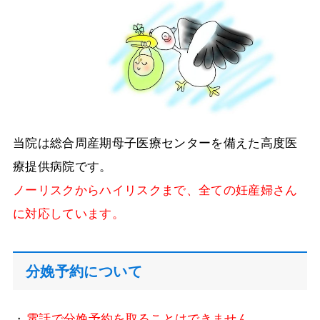
当院は総合周産期母子医療センターを備えた高度医
療提供病院です。
ノーリスクからハイリスクまで、全ての妊産婦さん
に対応しています。
分娩予約について
電話で分娩予約を取ることはできません。