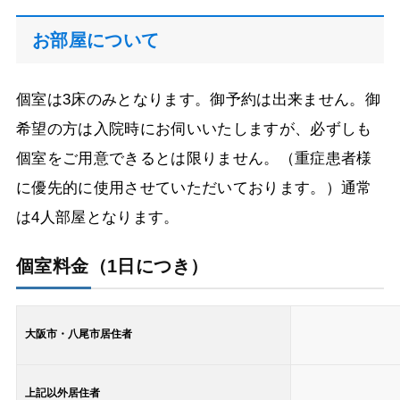
お部屋について
個室は3床のみとなります。御予約は出来ません。御
希望の方は入院時にお伺いいたしますが、必ずしも
個室をご用意できるとは限りません。（重症患者様
に優先的に使用させていただいております。）通常
は4人部屋となります。
個室料金（1日につき）
大阪市・八尾市居住者
上記以外居住者