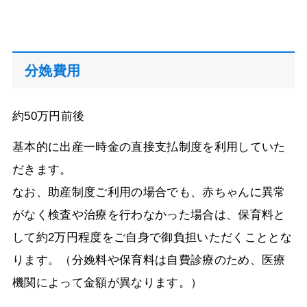
分娩費用
約50万円前後
基本的に出産一時金の直接支払制度を利用していた
だきます。
なお、助産制度ご利用の場合でも、赤ちゃんに異常
がなく検査や治療を行わなかった場合は、保育料と
して約2万円程度をご自身で御負担いただくこととな
ります。（分娩料や保育料は自費診療のため、医療
機関によって金額が異なります。）