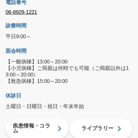
電話番号
06-6929-1221
診療時間
平日9:00～
面会時間
【一般病棟】13:00～20:00
【小児病棟】ご両親は何時でも可能（ご両親以外は1
3:00～20:00）
【救急病棟】15:00～20:00
休診日
土曜日・日曜日・祝日・年末年始
疾患情報・コラ
ライブラリー
ム