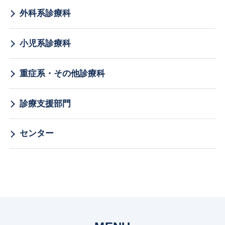
外科系診療科
小児系診療科
重症系・その他診療科
診療支援部門
センター