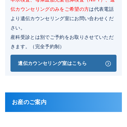
伝カウンセリングのみをご希望の方
は代表電話
より遺伝カウンセリング室にお問い合わせくだ
さい。
産科受診とは別でご予約をお取りさせていただ
きます。（完全予約制）
遺伝カウンセリング室はこちら
お産のご案内