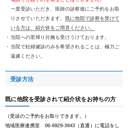
一度受診いただき、医師の診察後にご予約をお取
りさせていただきます。
既に他院で診察を受けて
いる方は、紹介状をご用意ください。
当院への里帰り分娩も受けうけております。
当院で妊婦健診のみを希望されることは、極力ご
遠慮ください。
受診方法
既に他院を受診されて紹介状をお持ちの方
（受診のご予約をお取りできます。）
地域医療連携室 06-6929-3643（直通）に電話をし