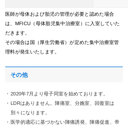
医師が母体および胎児の管理が必要と認めた場合
は、MFICU（母体胎児集中治療室）に入室していた
だきます。
その場合は国（厚生労働省）が定めた集中治療室管
理料が発生いたします。
その他
2020年7月より母子同室を始めております。
LDRはありません。陣痛室、分娩室、回復室は
別々になります。
医学的適応に基づかない陣痛誘発、陣痛促進、帝