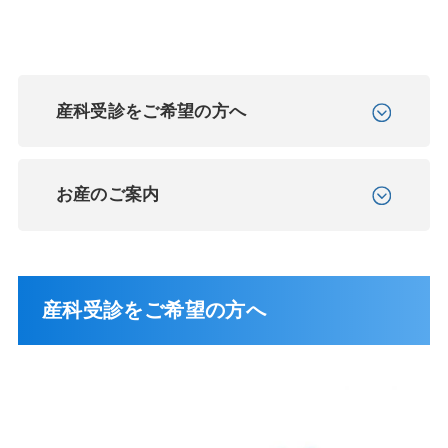
産科受診をご希望の方へ
お産のご案内
産科受診をご希望の方へ