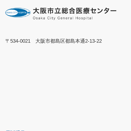
〒534-0021 大阪市都島区都島本通2-13-22