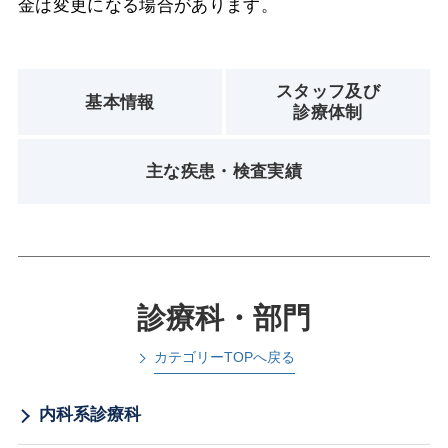
金は変更になる場合があります。
スタッフ及び
基本情報
診療体制
主な疾患・検査実績
診療科・部門
カテゴリーTOPへ戻る
内科系診療科