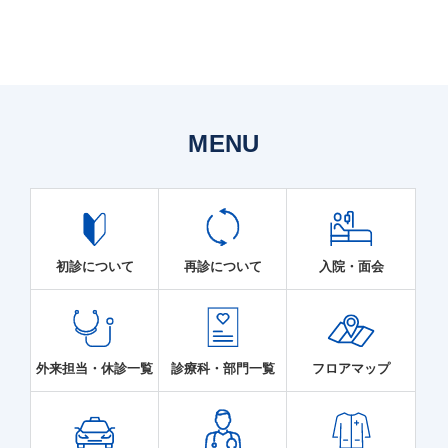
MENU
初診について
再診について
入院・面会
外来担当・休診一覧
診療科・部門一覧
フロアマップ