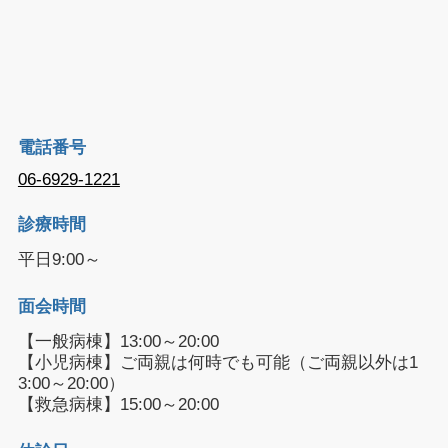
電話番号
06-6929-1221
診療時間
平日9:00～
面会時間
【一般病棟】13:00～20:00
【小児病棟】ご両親は何時でも可能（ご両親以外は1
3:00～20:00）
【救急病棟】15:00～20:00