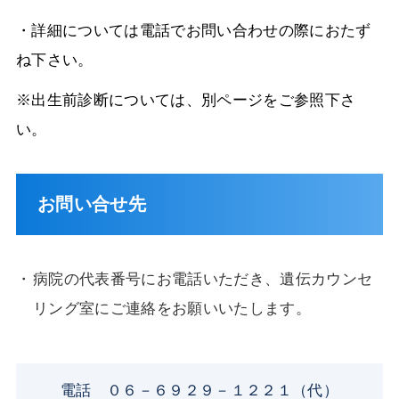
・詳細については電話でお問い合わせの際におたず
ね下さい。
※出生前診断については、別ページをご参照下さ
い。
お問い合せ先
病院の代表番号にお電話いただき、遺伝カウンセ
リング室にご連絡をお願いいたします。
電話 ０６－６９２９－１２２１（代）