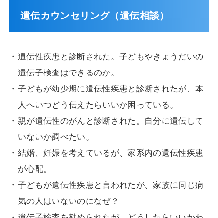
遺伝カウンセリング（遺伝相談）
遺伝性疾患と診断された。子どもやきょうだいの
遺伝子検査はできるのか。
子どもが幼少期に遺伝性疾患と診断されたが、本
人へいつどう伝えたらいいか困っている。
親が遺伝性のがんと診断された。自分に遺伝して
いないか調べたい。
結婚、妊娠を考えているが、家系内の遺伝性疾患
が心配。
子どもが遺伝性疾患と言われたが、家族に同じ病
気の人はいないのになぜ？
遺伝子検査を勧められたが、どうしたらいいかわ