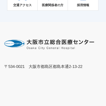
交通アクセス
医療関係者の方
採用情報
〒534-0021 大阪市都島区都島本通2-13-22