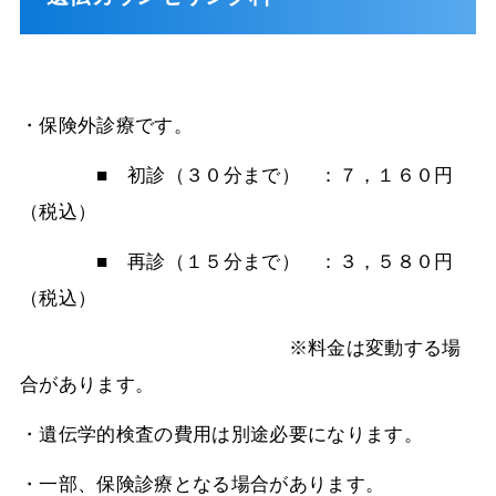
・保険外診療です。
■ 初診（３０分まで） ：７，１６０円
（税込）
■ 再診（１５分まで） ：３，５８０円
（税込）
※料金は変動する場
合があります。
・遺伝学的検査の費用は別途必要になります。
・一部、保険診療となる場合があります。