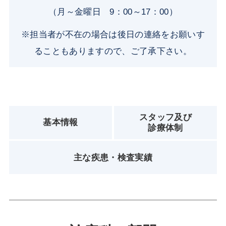
（月～金曜日 9：00～17：00）
※担当者が不在の場合は後日の連絡をお願いす
ることもありますので、ご了承下さい。
スタッフ及び
基本情報
診療体制
主な疾患・検査実績