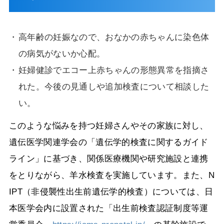
高年齢の妊娠なので、おなかの赤ちゃんに染色体
の病気がないか心配。
妊婦健診でエコー上赤ちゃんの形態異常を指摘さ
れた。今後の見通しや追加検査について相談した
い。
このような悩みを持つ妊婦さんやその家族に対し、
遺伝医学関連学会の「遺伝学的検査に関するガイド
ライン」に基づき、関係医療機関や研究施設と連携
をとりながら、羊水検査を実施しています。また、
N
IPT
（非侵襲性出生前遺伝学的検査）については、日
本医学会内に設置された「出生前検査認証制度等運