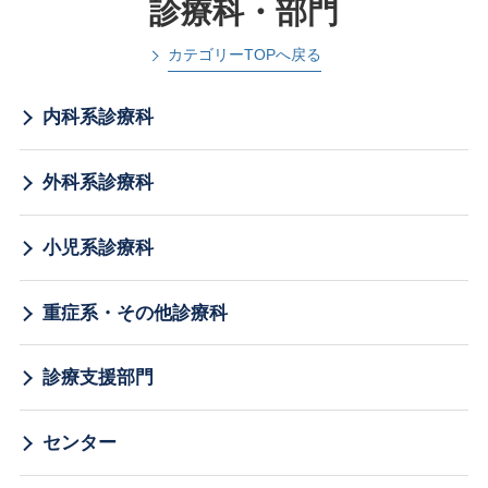
診療科・部門
カテゴリーTOPへ戻る
内科系診療科
外科系診療科
小児系診療科
重症系・その他診療科
診療支援部門
センター