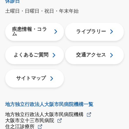
休診日
土曜日・日曜日・祝日・年末年始
疾患情報・コラ
ライブラリー
ム
よくあるご質問
交通アクセス
サイトマップ
地方独立行政法人大阪市民病院機構一覧
地方独立行政法人大阪市民病院機構
大阪市立十三市民病院
住之江診療所