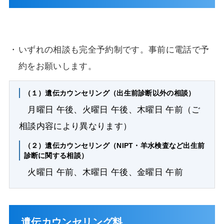
いずれの相談も完全予約制です。事前に電話で予
約をお願いします。
（１）遺伝カウンセリング（出生前診断以外の相談）
月曜日 午後、火曜日 午後、木曜日 午前（ご
相談内容により異なります）
（２）遺伝カウンセリング（NIPT・羊水検査など出生前
診断に関する相談）
火曜日 午前、木曜日 午後、金曜日 午前
遺伝カウンセリング料