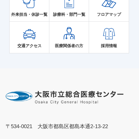
外来担当・休診一覧
診療科・部門一覧
フロアマップ
交通アクセス
医療関係者の方
採用情報
〒534-0021 大阪市都島区都島本通2-13-22