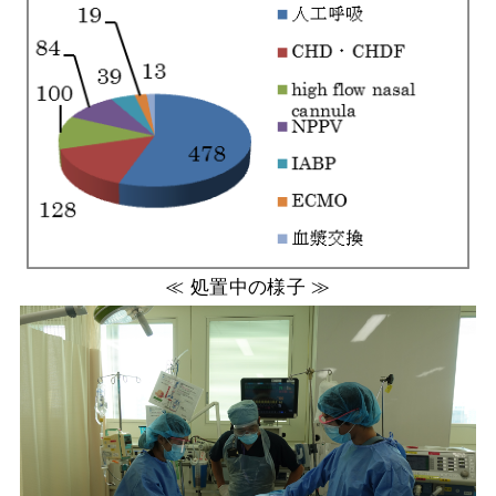
≪ 処置中の様子 ≫