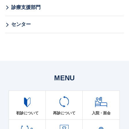
診療支援部門
センター
MENU
初診について
再診について
入院・面会