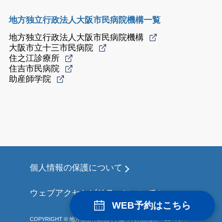
地方独立行政法人大阪市民病院機構一覧
地方独立行政法人大阪市民病院機構
大阪市立十三市民病院
住之江診療所
住吉市民病院
助産師学院
個人情報の保護について
ウェブアクセシビリティについて
WEB予約はこちら
COPYRIGHT © 地方独立行政法人 大阪市民病院機構. ALL RIGHT