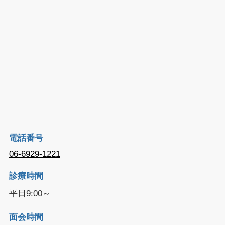
電話番号
06-6929-1221
診療時間
平日9:00～
面会時間