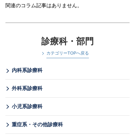
関連のコラム記事はありません。
診療科・部門
カテゴリーTOPへ戻る
内科系診療科
外科系診療科
小児系診療科
重症系・その他診療科