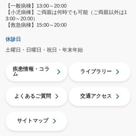
【一般病棟】13:00～20:00
【小児病棟】ご両親は何時でも可能（ご両親以外は1
3:00～20:00）
【救急病棟】15:00～20:00
休診日
土曜日・日曜日・祝日・年末年始
疾患情報・コラ
ライブラリー
ム
よくあるご質問
交通アクセス
サイトマップ