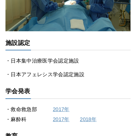
施設認定
・日本集中治療医学会認定施設
・日本アフェレシス学会認定施設
学会発表
・救命救急部
2017年
・麻酔科
2017年
2018年
教育