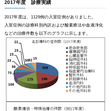
2017年度 診療実績
2017年度は、1129例の入室症例がありました。
入室症例の診療科別内訳および酸素療法や血液浄化
などの治療件数を以下のグラフに示します。