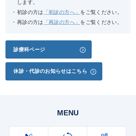
します。
初診の方は
「初診の方へ」
をご覧ください。
再診の方は
「再診の方へ」
をご覧ください。
診療科ページ
休診・代診のお知らせはこちら
MENU