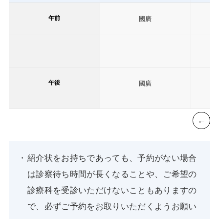
午前
國廣
午後
國廣
紹介状をお持ちであっても、予約がない場合
は診察待ち時間が長くなることや、ご希望の
診療科を受診いただけないこともありますの
で、必ずご予約をお取りいただくようお願い