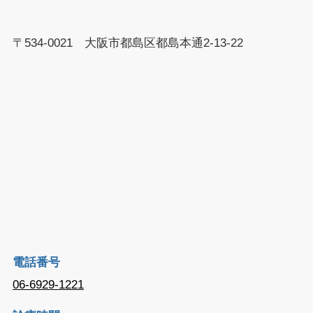
〒534-0021 大阪市都島区都島本通2-13-22
電話番号
06-6929-1221