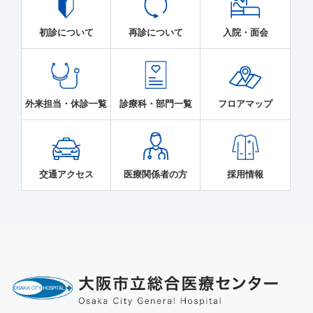
初診について
再診について
入院・面会
外来担当・休診一覧
診療科・部門一覧
フロアマップ
交通アクセス
医療関係者の方
採用情報