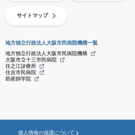
サイトマップ
地方独立行政法人大阪市民病院機構一覧
地方独立行政法人大阪市民病院機構
大阪市立十三市民病院
住之江診療所
住吉市民病院
助産師学院
個人情報の保護について