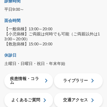
診療時間
平日9:00～
面会時間
【一般病棟】13:00～20:00
【小児病棟】ご両親は何時でも可能（ご両親以外は1
3:00～20:00）
【救急病棟】15:00～20:00
休診日
土曜日・日曜日・祝日・年末年始
疾患情報・コラ
ライブラリー
ム
よくあるご質問
交通アクセス