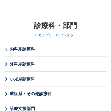
診療科・部門
カテゴリーTOPへ戻る
内科系診療科
外科系診療科
小児系診療科
重症系・その他診療科
診療支援部門