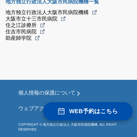
地方独立行政法人大阪市民病院機構一覧
地方独立行政法人大阪市民病院機構
大阪市立十三市民病院
住之江診療所
住吉市民病院
助産師学院
個人情報の保護について
ウェブアクセシビリティについて
WEB予約はこちら
COPYRIGHT © 地方独立行政法人 大阪市民病院機構. ALL RIGHT
RESERVED.