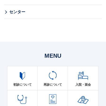
センター
MENU
初診について
再診について
入院・面会