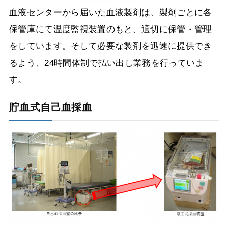
血液センターから届いた血液製剤は、製剤ごとに各
保管庫にて温度監視装置のもと、適切に保管・管理
をしています。そして必要な製剤を迅速に提供でき
るよう、
24
時間体制で払い出し業務を行っていま
す。
貯血式自己血採血