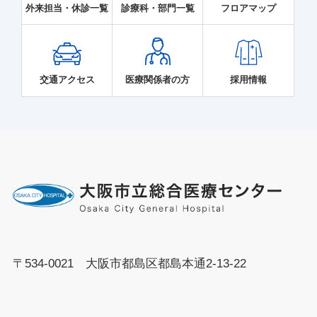
外来担当・休診一覧
診療科・部門一覧
フロアマップ
交通アクセス
医療関係者の方
採用情報
〒534-0021 大阪市都島区都島本通2-13-22