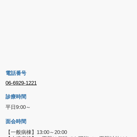
電話番号
06-6929-1221
診療時間
平日9:00～
面会時間
【一般病棟】13:00～20:00