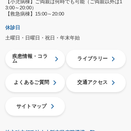
【小児病棟】ご両親は何時でも可能（ご両親以外は1
3:00～20:00）
【救急病棟】15:00～20:00
休診日
土曜日・日曜日・祝日・年末年始
疾患情報・コラ
ライブラリー
ム
よくあるご質問
交通アクセス
サイトマップ