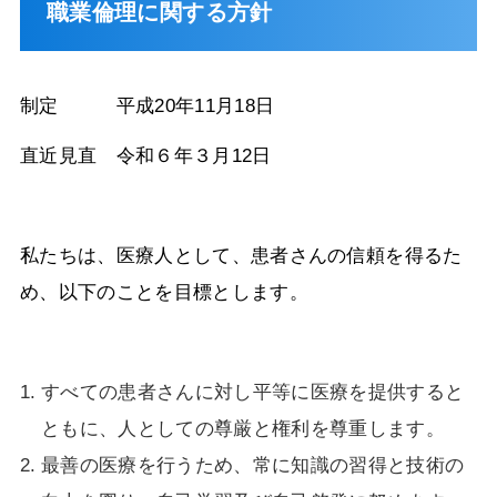
職業倫理に関する方針
制定 平成20年11月18日
直近見直 令和６年３月12日
私たちは、医療人として、患者さんの信頼を得るた
め、以下のことを目標とします。
すべての患者さんに対し平等に医療を提供すると
ともに、人としての尊厳と権利を尊重します。
最善の医療を行うため、常に知識の習得と技術の