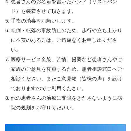
患者さんのお名前を書いたバンド（リストバン
ド）を装着させて頂きます。
手指の消毒をお願いします。
転倒・転落の事故防止のため、歩行や立ち上がり
に不安のある方は、ご遠慮なくお申し出くださ
い。
医療サービス全般、苦情、提案など患者さんやご
家族のご意見を尊重するため、患者相談窓口へご
相談ください。またご意見箱（皆様の声）を設け
ておりますのでご利用ください。
他の患者さんの治療に支障をきたさないように病
院の規則をお守りください。