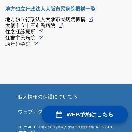
地方独立行政法人大阪市民病院機構一覧
地方独立行政法人大阪市民病院機構
大阪市立十三市民病院
住之江診療所
住吉市民病院
助産師学院
個人情報の保護について
ウェブアクセシビリティについて
WEB予約はこちら
COPYRIGHT © 地方独立行政法人 大阪市民病院機構. ALL RIGHT
RESERVED.