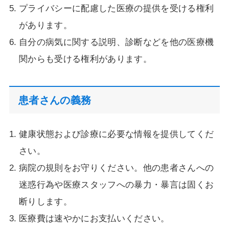
プライバシーに配慮した医療の提供を受ける権利
があります。
自分の病気に関する説明、診断などを他の医療機
関からも受ける権利があります。
患者さんの義務
健康状態および診療に必要な情報を提供してくだ
さい。
病院の規則をお守りください。他の患者さんへの
迷惑行為や医療スタッフへの暴力・暴言は固くお
断りします。
医療費は速やかにお支払いください。