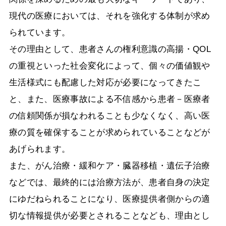
現代の医療においては、それを強化する体制が求め
られています。
その理由として、患者さんの権利意識の高揚・QOL
の重視といった社会変化によって、個々の価値観や
生活様式にも配慮した対応が必要になってきたこ
と、また、医療事故による不信感から患者－医療者
の信頼関係が損なわれることも少なくなく、高い医
療の質を確保することが求められていることなどが
あげられます。
また、がん治療・緩和ケア・臓器移植・遺伝子治療
などでは、最終的には治療方法が、患者自身の決定
にゆだねられることになり、医療提供者側からの適
切な情報提供が必要とされることなども、理由とし