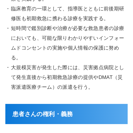
臨床教育の一環として、指導医とともに前後期研
修医も初期救急に携わる診療を実践する。
短時間で鑑別診断や治療が必要な救急患者の診療
においても、可能な限りわかりやすいインフォー
ムドコンセントの実施や個人情報の保護に努め
る。
大規模災害が発生した際には、災害拠点病院とし
て発生直後から初期救急診療の提供やDMAT（災
害派遣医療チーム）の派遣を行う。
患者さんの権利・義務