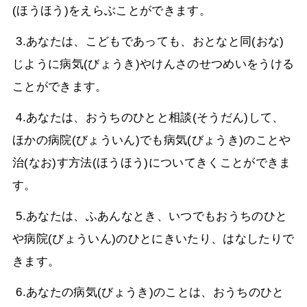
(ほうほう)をえらぶことができます。
3.あなたは、こどもであっても、おとなと同(おな)
じように病気(びょうき)やけんさのせつめいをうける
ことができます。
4.あなたは、おうちのひとと相談(そうだん)して、
ほかの病院(びょういん)でも病気(びょうき)のことや
治(なお)す方法(ほうほう)についてきくことができま
す。
5.あなたは、ふあんなとき、いつでもおうちのひと
や病院(びょういん)のひとにきいたり、はなしたりで
きます。
6.あなたの病気(びょうき)のことは、おうちのひと