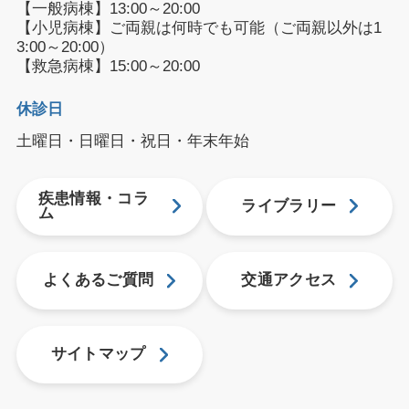
【一般病棟】13:00～20:00
【小児病棟】ご両親は何時でも可能（ご両親以外は1
3:00～20:00）
【救急病棟】15:00～20:00
休診日
土曜日・日曜日・祝日・年末年始
疾患情報・コラ
ライブラリー
ム
よくあるご質問
交通アクセス
サイトマップ