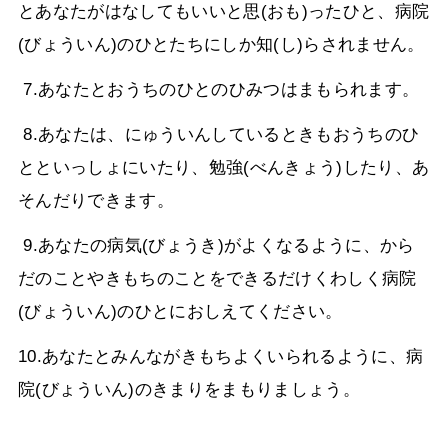
とあなたがはなしてもいいと思(おも)ったひと、病院
(びょういん)のひとたちにしか知(し)らされません。
7.あなたとおうちのひとのひみつはまもられます。
8.あなたは、にゅういんしているときもおうちのひ
とといっしょにいたり、勉強(べんきょう)したり、あ
そんだりできます。
9.あなたの病気(びょうき)がよくなるように、から
だのことやきもちのことをできるだけくわしく病院
(びょういん)のひとにおしえてください。
10.あなたとみんながきもちよくいられるように、病
院(びょういん)のきまりをまもりましょう。