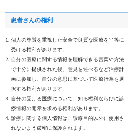
患者さんの権利
個人の尊厳を重視した安全で良質な医療を平等に
受ける権利があります。
自分の医療に関する情報を理解できる言葉や方法
で十分に提供された後、意見を述べるなど治療計
画に参加し、自分の意思に基づいて医療行為を選
択する権利があります。
自分の受ける医療について、知る権利ならびに診
療情報の開示を求める権利があります。
診療に関する個人情報は、診療目的以外に使用さ
れないよう厳密に保護されます。