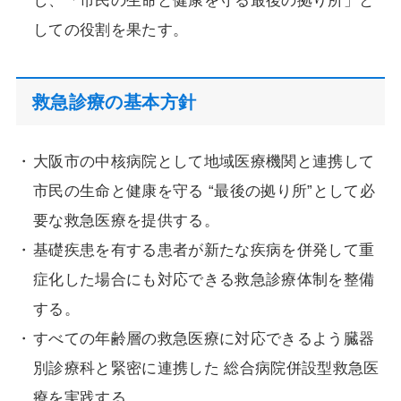
し、「市民の生命と健康を守る最後の拠り所」と
しての役割を果たす。
救急診療の基本方針
大阪市の中核病院として地域医療機関と連携して
市民の生命と健康を守る “最後の拠り所”として必
要な救急医療を提供する。
基礎疾患を有する患者が新たな疾病を併発して重
症化した場合にも対応できる救急診療体制を整備
する。
すべての年齢層の救急医療に対応できるよう臓器
別診療科と緊密に連携した 総合病院併設型救急医
療を実践する。