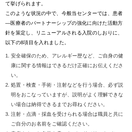
て挙げられます。
このような状況の中で、今般当センターでは、患者
―医療者のパートナーシップの強化に向けた活動方
針を策定し、リニューアルされる入院のしおりに、
以下の8項目を入れました。
安全確保のため、アレルギー歴など、ご自身の健
康に関する情報はできるだけ正確にお伝えくださ
い。
処置・検査・手術・注射などを行う場合、必ず説
明をおこなっていますが、説明がよく理解できな
い場合は納得できるまでお尋ねください。
注射・点滴・採血を受けられる場合は職員と共に
ご自分のお名前をご確認ください。