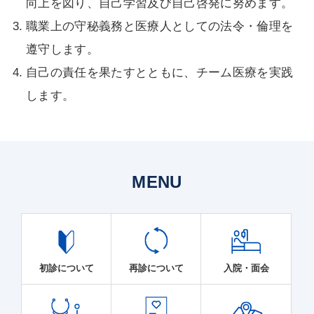
向上を図り、自己学習及び自己啓発に努めます。
職業上の守秘義務と医療人としての法令・倫理を
遵守します。
自己の責任を果たすとともに、チーム医療を実践
します。
MENU
初診について
再診について
入院・面会