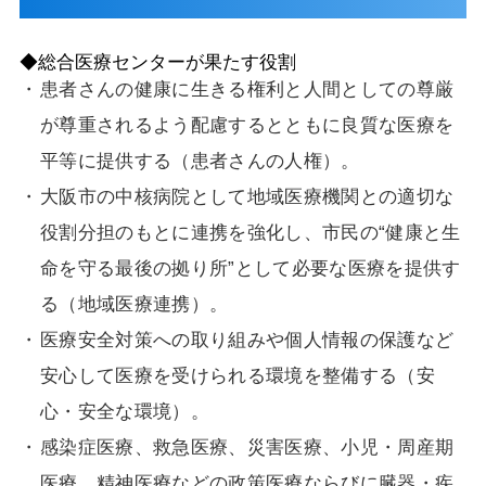
◆総合医療センターが果たす役割
患者さんの健康に生きる権利と人間としての尊厳
が尊重されるよう配慮するとともに良質な医療を
平等に提供する（患者さんの人権）。
大阪市の中核病院として地域医療機関との適切な
役割分担のもとに連携を強化し、市民の“健康と生
命を守る最後の拠り所”として必要な医療を提供す
る（地域医療連携）。
医療安全対策への取り組みや個人情報の保護など
安心して医療を受けられる環境を整備する（安
心・安全な環境）。
感染症医療、救急医療、災害医療、小児・周産期
医療、精神医療などの政策医療ならびに臓器・疾