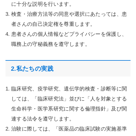
に十分な説明を行います。
検査・治療方法等の同意や選択にあたっては、患
者さんの自己決定権を尊重します。
患者さんの個人情報などプライバシーを保護し、
職務上の守秘義務を遵守します。
2.私たちの実践
臨床研究、疫学研究、遺伝学的検査・診断等に関
しては、「臨床研究法」並びに「人を対象とする
生命科学・医学系研究に関する倫理指針」及び関
連する法令を遵守します。
治験に際しては、「医薬品の臨床試験の実施基準