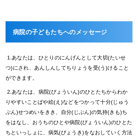
病院の子どもたちへのメッセージ
1.あなたは、ひとりのにんげんとして大切(たいせ
つ)にされ、あんしんしてちりょうを受(う)けること
ができます。
2.あなたは、病院(びょういん)のひとたちからわか
りやすいことばや絵(え)などをつかって十分(じゅう
ぶん)せつめいをきき、自分(じぶん)の気持(きも)ち
をはなし、おうちのひとや病院(びょういん)のひとた
ちといっしょに、病気(びょうき)をなおしていく方法