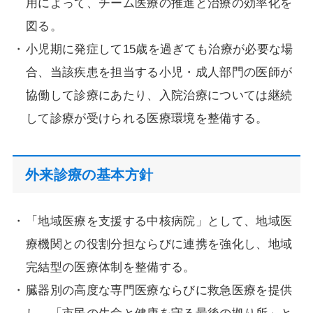
用によって、チーム医療の推進と治療の効率化を
図る。
小児期に発症して15歳を過ぎても治療が必要な場
合、当該疾患を担当する小児・成人部門の医師が
協働して診療にあたり、入院治療については継続
して診療が受けられる医療環境を整備する。
外来診療の基本方針
「地域医療を支援する中核病院」として、地域医
療機関との役割分担ならびに連携を強化し、地域
完結型の医療体制を整備する。
臓器別の高度な専門医療ならびに救急医療を提供