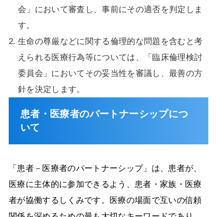
会」において審査し、事前にその適否を判定しま
す。
生命の尊厳などに関する倫理的な問題を含むと考
えられる医療行為等については、「臨床倫理検討
委員会」においてその妥当性を審議し、最善の方
針を決定します。
患者・医療者のパートナーシップにつ
いて
「患者－医療者のパートナーシップ」は、患者が、
医療に主体的に参加できるよう、患者・家族・医療
者が協働するしくみです。医療の場面で互いの信頼
関係を深めるための最も大切なキーワードであり、