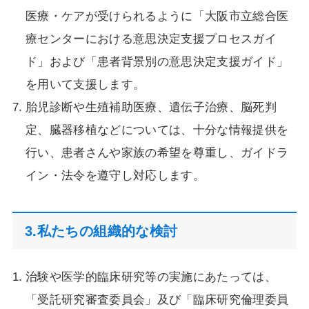
医療・ケアが受けられるように「大阪市立総合医
療センターにおける意思決定支援プロセスガイ
ド」および「患者背景別の意思決定支援ガイド」
を用いて支援します。
胎児診断や生殖補助医療、遺伝子治療、脳死判
定、臓器移植などについては、十分な情報提供を
行い、患者さんや家族の希望を尊重し、ガイドラ
イン・法令を遵守し対応します。
3.私たちの組織的な検討
治験や医学的臨床研究等の実施にあたっては、
「受託研究審査委員会」及び「臨床研究倫理委員