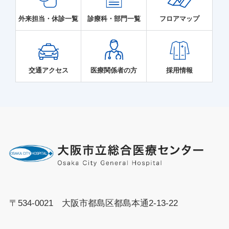
外来担当・休診一覧
診療科・部門一覧
フロアマップ
交通アクセス
医療関係者の方
採用情報
〒534-0021 大阪市都島区都島本通2-13-22