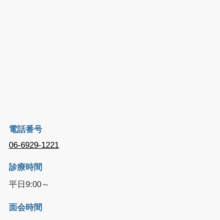
電話番号
06-6929-1221
診療時間
平日9:00～
面会時間