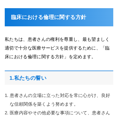
臨床における倫理に関する方針
私たちは、患者さんの権利を尊重し、最も望ましく
適切で十分な医療サービスを提供するために、「臨
床における倫理に関する方針」を定めます。
1.私たちの誓い
患者さんの立場に立った対応を常に心がけ、良好
な信頼関係を築くよう努めます。
医療内容やその他必要な事項について、患者さん