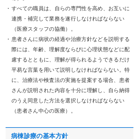
すべての職員は、自らの専門性を高め、お互いに
連携・補完して業務を遂行しなければならない
（医療スタッフの協働）。
患者さんに病状の経過や治療方針などを説明する
際には、年齢、理解度ならびに心理状態などに配
慮するとともに、理解が得られるようできるだけ
平易な言葉を用いて説明しなければならない。特
に、治療法や検査法の実施を提案する場合、患者
さんが説明された内容を十分に理解し、自ら納得
のうえ同意した方法を選択しなければならない
（患者さん中心の医療）。
病棟診療の基本方針