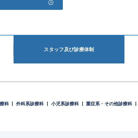
スタッフ及び
診療体制
療科
外科系診療科
小児系診療科
重症系・その他診療科