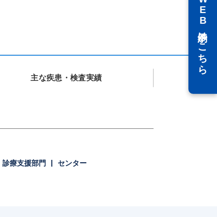
WEB予約はこちら
主な疾患・検査実績
診療支援部門
センター