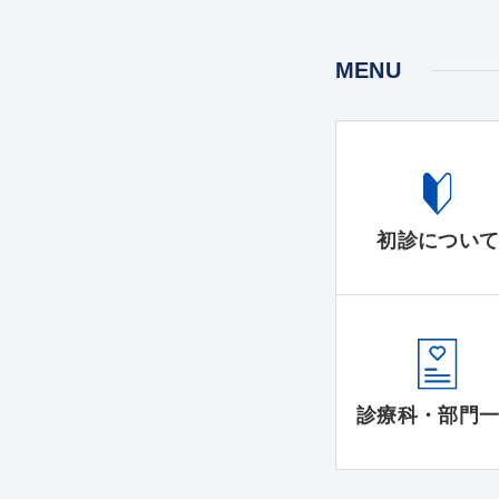
MENU
初診につい
診療科・部門