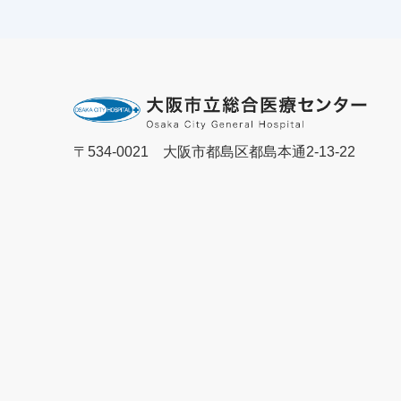
〒534-0021 大阪市都島区都島本通2-13-22