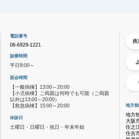
電話番号
疾
06-6929-1221
診療時間
平日9:00～
面会時間
【一般病棟】13:00～20:00
【小児病棟】ご両親は何時でも可能（ご両親
以外は13:00～20:00）
【救急病棟】15:00～20:00
地方独
地方
休診日
大阪
住之
土曜日・日曜日・祝日・年末年始
住吉