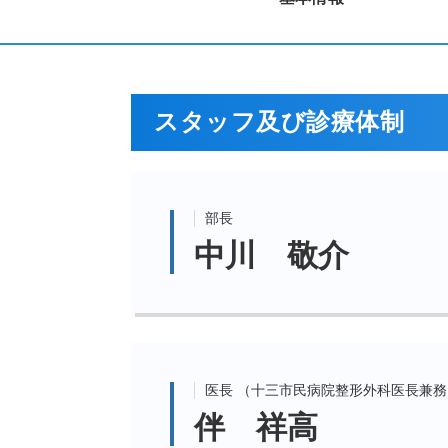
スタッフ及び診療体制
部長
中川 敬介
医長 （十三市民病院整形外科医長兼務
伴 祥高