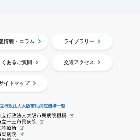
患情報・コラム
ライブラリー
よくあるご質問
交通アクセス
サイトマップ
立行政法人大阪市民病院機構一覧
独立行政法人大阪市民病院機構
市立十三市民病院
江診療所
市民病院