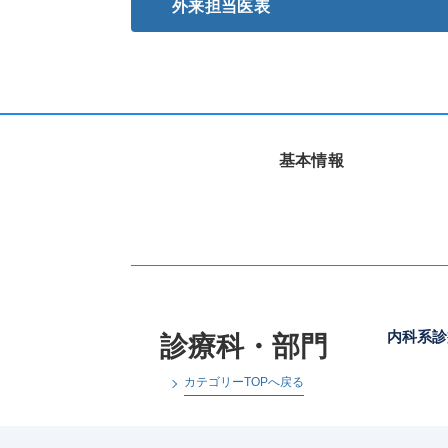
外来担当医表
基本情報
内科系診
診療科・部門
カテゴリーTOPへ戻る