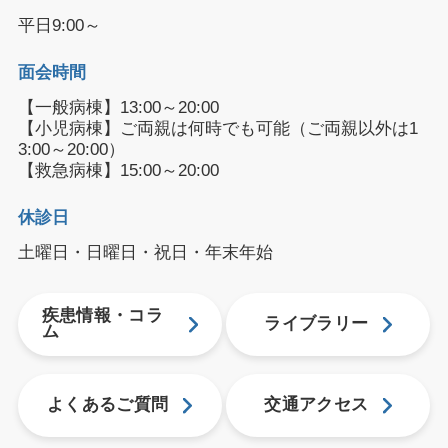
平日9:00～
面会時間
【一般病棟】13:00～20:00
【小児病棟】ご両親は何時でも可能（ご両親以外は1
3:00～20:00）
【救急病棟】15:00～20:00
休診日
土曜日・日曜日・祝日・年末年始
疾患情報・コラ
ライブラリー
ム
よくあるご質問
交通アクセス