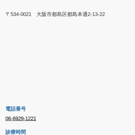
〒534-0021 大阪市都島区都島本通2-13-22
電話番号
06-6929-1221
診療時間