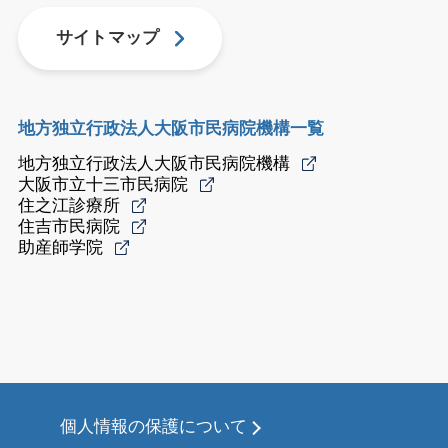
サイトマップ
地方独立行政法人大阪市民病院機構一覧
地方独立行政法人大阪市民病院機構
大阪市立十三市民病院
住之江診療所
住吉市民病院
助産師学院
個人情報の保護について