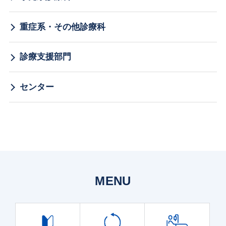
重症系・その他診療科
診療支援部門
センター
MENU