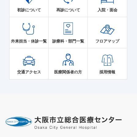
初診について
再診について
入院・面会
外来担当・休診一覧
診療科・部門一覧
フロアマップ
交通アクセス
医療関係者の方
採用情報