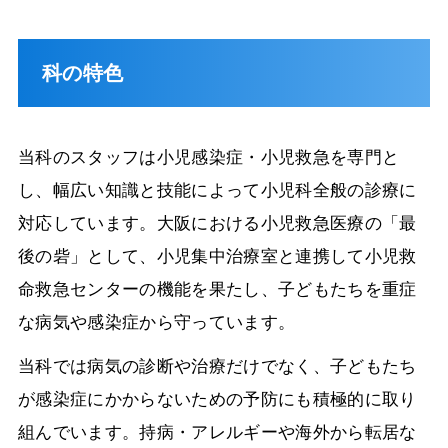
科の特色
当科のスタッフは小児感染症・小児救急を専門と
し、幅広い知識と技能によって小児科全般の診療に
対応しています。大阪における小児救急医療の「最
後の砦」として、小児集中治療室と連携して小児救
命救急センターの機能を果たし、子どもたちを重症
な病気や感染症から守っています。
当科では病気の診断や治療だけでなく、子どもたち
が感染症にかからないための予防にも積極的に取り
組んでいます。持病・アレルギーや海外から転居な