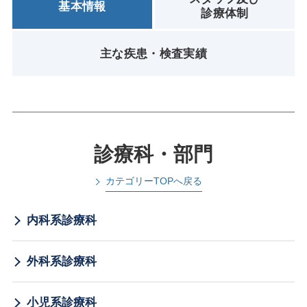
基本情報
診療体制
主な疾患・検査実績
診療科・部門
カテゴリーTOPへ戻る
内科系診療科
外科系診療科
小児系診療科