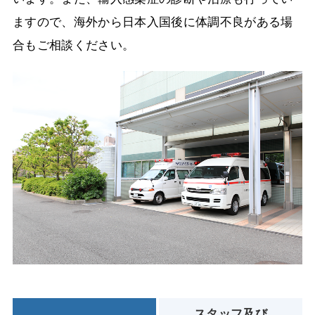
ますので、海外から日本入国後に体調不良がある場
合もご相談ください。
スタッフ及び