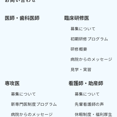
医師・歯科医師
臨床研修医
募集について
初期研修プログラム
研修概要
病院からのメッセージ
見学・実習
専攻医
看護師・助産師
募集について
募集について
新専門医制度プログラム
先輩看護師の声
病院からのメッセージ
休暇制度・福利厚生