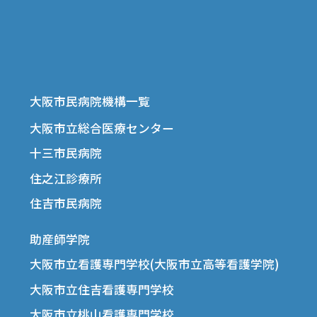
大阪市民病院機構一覧
大阪市立総合医療センター
十三市民病院
住之江診療所
住吉市民病院
助産師学院
大阪市立看護専門学校(大阪市立高等看護学院)
大阪市立住吉看護専門学校
大阪市立桃山看護専門学校