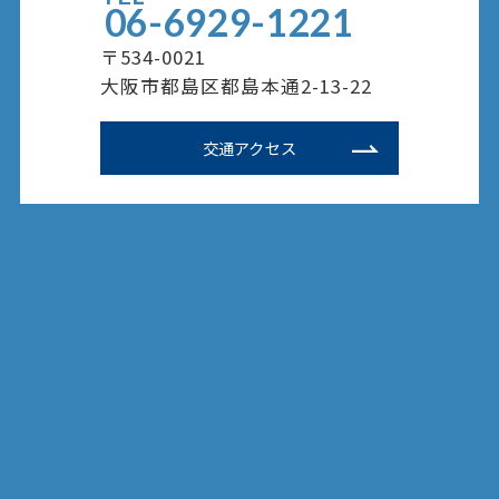
06-6929-1221
〒534-0021
大阪市都島区都島本通2-13-22
交通アクセス