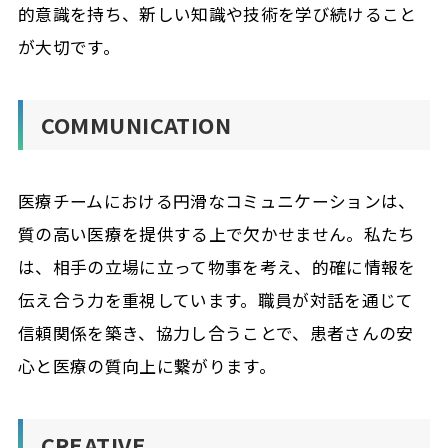
的意識を持ち、新しい知識や技術を学び続けること
が大切です。
COMMUNICATION
医療チームにおける円滑なコミュニケーションは、
質の高い医療を提供する上で欠かせません。私たち
は、相手の立場に立って物事を考え、的確に情報を
伝え合う力を重視しています。職員が対話を通じて
信頼関係を築き、協力し合うことで、患者さんの安
心と医療の質向上に繋がります。
CREATIVE