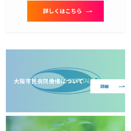
詳しくはこちら
大阪市民病院機構について
詳細