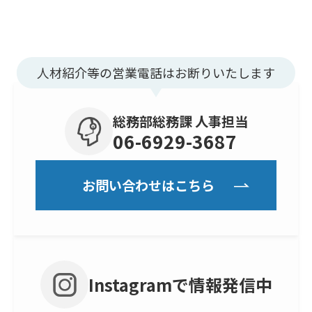
人材紹介等の営業電話はお断りいたします
総務部総務課 人事担当
06-6929-3687
お問い合わせはこちら
Instagramで情報発信中