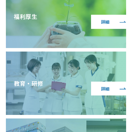
福利厚生
詳細
教育・研修
詳細