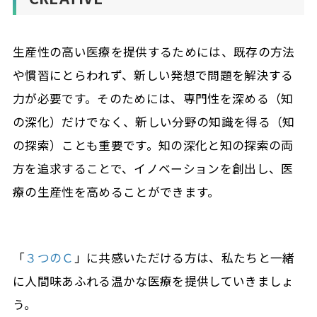
生産性の高い医療を提供するためには、既存の方法
や慣習にとらわれず、新しい発想で問題を解決する
力が必要です。そのためには、専門性を深める（知
の深化）だけでなく、新しい分野の知識を得る（知
の探索）ことも重要です。知の深化と知の探索の両
方を追求することで、イノベーションを創出し、医
療の生産性を高めることができます。
「
３つのＣ
」に共感いただける方は、私たちと一緒
に人間味あふれる温かな医療を提供していきましょ
う。