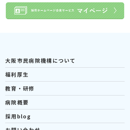
大阪市民病院機構について
福利厚生
教育・研修
病院概要
採用blog
お問い合わせ