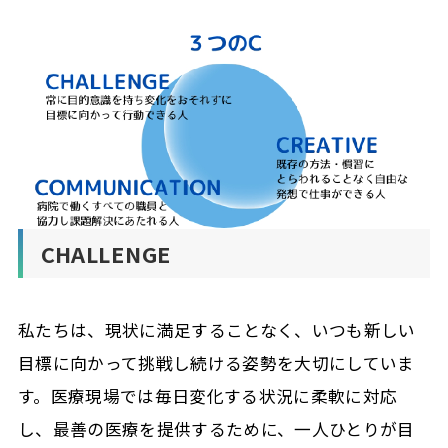
CHALLENGE
私たちは、現状に満足することなく、いつも新しい
目標に向かって挑戦し続ける姿勢を大切にしていま
す。医療現場では毎日変化する状況に柔軟に対応
し、最善の医療を提供するために、一人ひとりが目