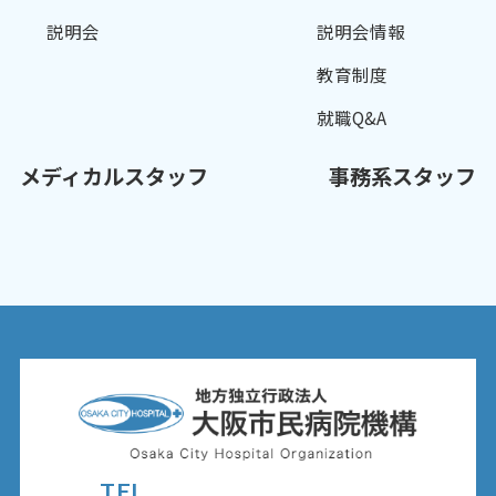
説明会
説明会情報
教育制度
就職Q&A
メディカルスタッフ
事務系スタッフ
TEL