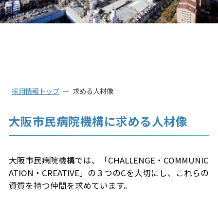
採用情報トップ
求める人材像
大阪市民病院機構に求める人材像
大阪市民病院機構では、「CHALLENGE・COMMUNIC
ATION・CREATIVE」の３つのCを大切にし、これらの
資質を持つ仲間を求めています。