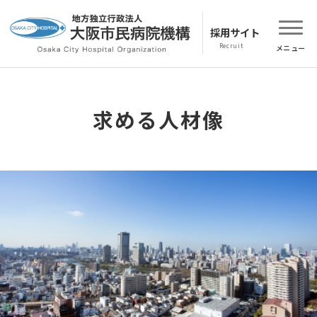
採用サイト
求める人材像